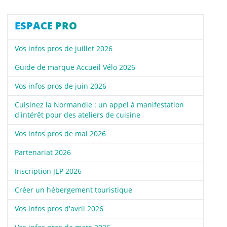
ESPACE PRO
Vos infos pros de juillet 2026
Guide de marque Accueil Vélo 2026
Vos infos pros de juin 2026
Cuisinez la Normandie : un appel à manifestation
d'intérêt pour des ateliers de cuisine
Vos infos pros de mai 2026
Partenariat 2026
Inscription JEP 2026
Créer un hébergement touristique
Vos infos pros d'avril 2026