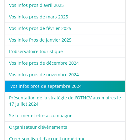
Vos infos pros d'avril 2025
Vos infos pros de mars 2025
Vos infos pros de février 2025
Vos Infos Pros de janvier 2025
L'observatoire touristique
Vos infos pros de décembre 2024
Vos infos pros de novembre 2024
Vos infos pros de septembre 2024
Présentation de la stratégie de l'OTNCV aux maires le
17 juillet 2024
Se former et être accompagné
Organisateur d’événements
Créer son livret d'accueil numérique