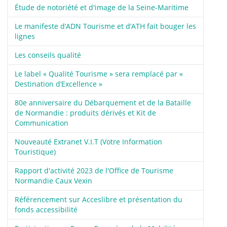
Étude de notoriété et d'image de la Seine-Maritime
Le manifeste d’ADN Tourisme et d’ATH fait bouger les
lignes
Les conseils qualité
Le label « Qualité Tourisme » sera remplacé par «
Destination d’Excellence »
80e anniversaire du Débarquement et de la Bataille
de Normandie : produits dérivés et Kit de
Communication
Nouveauté Extranet V.I.T (Votre Information
Touristique)
Rapport d'activité 2023 de l'Office de Tourisme
Normandie Caux Vexin
Référencement sur Acceslibre et présentation du
fonds accessibilité