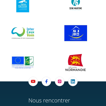
Nous rencontrer