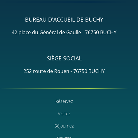
BUREAU D'ACCUEIL DE BUCHY
42 place du Général de Gaulle - 76750 BUCHY
SIÈGE SOCIAL
252 route de Rouen - 76750 BUCHY
Réservez
Visitez
Séjournez