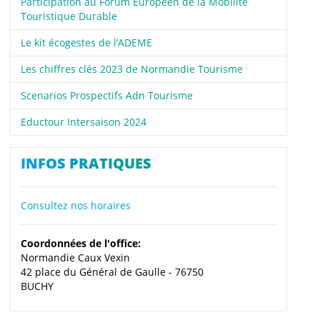
Participation au Forum Européen de la Mobilité
Touristique Durable
Le kit écogestes de l’ADEME
Les chiffres clés 2023 de Normandie Tourisme
Scenarios Prospectifs Adn Tourisme
Eductour Intersaison 2024
INFOS PRATIQUES
Consultez nos horaires
Coordonnées de l'office:
Normandie Caux Vexin
42 place du Général de Gaulle - 76750
BUCHY