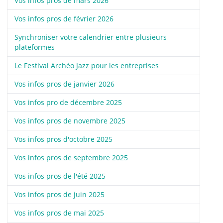
Vos infos pros de mars 2026
Vos infos pros de février 2026
Synchroniser votre calendrier entre plusieurs
plateformes
Le Festival Archéo Jazz pour les entreprises
Vos infos pros de janvier 2026
Vos infos pro de décembre 2025
Vos infos pros de novembre 2025
Vos infos pros d'octobre 2025
Vos infos pros de septembre 2025
Vos infos pros de l'été 2025
Vos infos pros de juin 2025
Vos infos pros de mai 2025