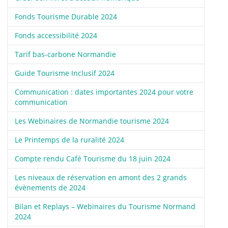
Fonds Tourisme Durable 2024
Fonds accessibilité 2024
Tarif bas-carbone Normandie
Guide Tourisme Inclusif 2024
Communication : dates importantes 2024 pour votre
communication
Les Webinaires de Normandie tourisme 2024
Le Printemps de la ruralité 2024
Compte rendu Café Tourisme du 18 juin 2024
Les niveaux de réservation en amont des 2 grands
évènements de 2024
Bilan et Replays – Webinaires du Tourisme Normand
2024