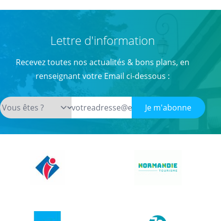
Lettre d'information
Recevez toutes nos actualités & bons plans, en
renseignant votre Email ci-dessous :
Je m'abonne