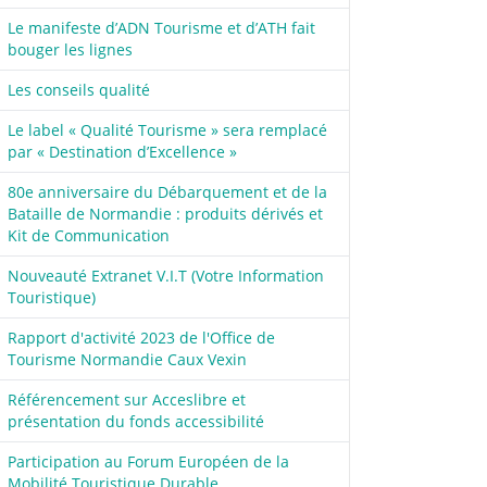
Le manifeste d’ADN Tourisme et d’ATH fait
bouger les lignes
Les conseils qualité
Le label « Qualité Tourisme » sera remplacé
par « Destination d’Excellence »
80e anniversaire du Débarquement et de la
Bataille de Normandie : produits dérivés et
Kit de Communication
Nouveauté Extranet V.I.T (Votre Information
Touristique)
Rapport d'activité 2023 de l'Office de
Tourisme Normandie Caux Vexin
Référencement sur Acceslibre et
présentation du fonds accessibilité
Participation au Forum Européen de la
Mobilité Touristique Durable