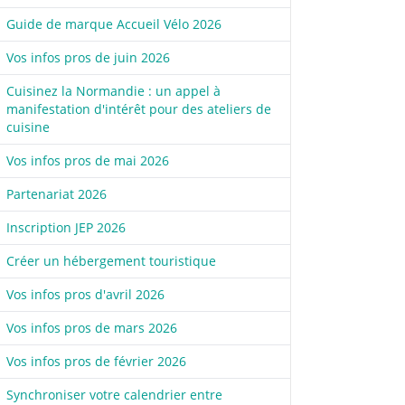
Guide de marque Accueil Vélo 2026
Vos infos pros de juin 2026
Cuisinez la Normandie : un appel à
manifestation d'intérêt pour des ateliers de
cuisine
Vos infos pros de mai 2026
Partenariat 2026
Inscription JEP 2026
Créer un hébergement touristique
Vos infos pros d'avril 2026
Vos infos pros de mars 2026
Vos infos pros de février 2026
Synchroniser votre calendrier entre