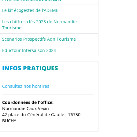
Le kit écogestes de l’ADEME
Les chiffres clés 2023 de Normandie
Tourisme
Scenarios Prospectifs Adn Tourisme
Eductour Intersaison 2024
INFOS PRATIQUES
Consultez nos horaires
Coordonnées de l'office:
Normandie Caux Vexin
42 place du Général de Gaulle - 76750
BUCHY