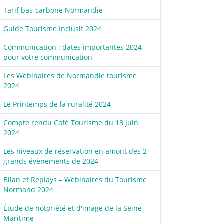
Tarif bas-carbone Normandie
Guide Tourisme Inclusif 2024
Communication : dates importantes 2024
pour votre communication
Les Webinaires de Normandie tourisme
2024
Le Printemps de la ruralité 2024
Compte rendu Café Tourisme du 18 juin
2024
Les niveaux de réservation en amont des 2
grands évènements de 2024
Bilan et Replays – Webinaires du Tourisme
Normand 2024
Étude de notoriété et d'image de la Seine-
Maritime