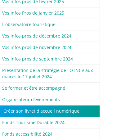
Vos infos pros de février 2025
Vos Infos Pros de janvier 2025
L'observatoire touristique
Vos infos pros de décembre 2024
Vos infos pros de novembre 2024
Vos infos pros de septembre 2024
Présentation de la stratégie de l'OTNCV aux
maires le 17 juillet 2024
Se former et être accompagné
Organisateur d’événements
Créer son livret d'accueil numérique
Fonds Tourisme Durable 2024
Fonds accessibilité 2024