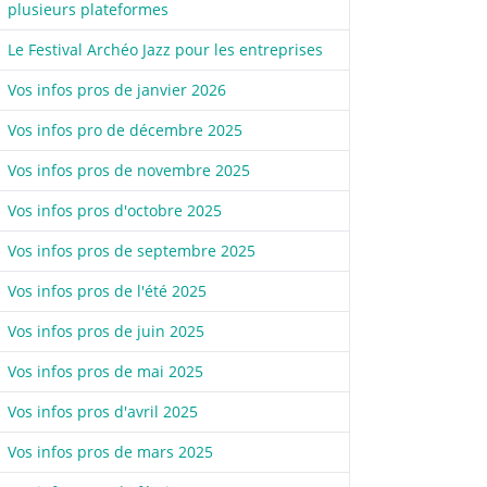
plusieurs plateformes
Le Festival Archéo Jazz pour les entreprises
Vos infos pros de janvier 2026
Vos infos pro de décembre 2025
Vos infos pros de novembre 2025
Vos infos pros d'octobre 2025
Vos infos pros de septembre 2025
Vos infos pros de l'été 2025
Vos infos pros de juin 2025
Vos infos pros de mai 2025
Vos infos pros d'avril 2025
Vos infos pros de mars 2025