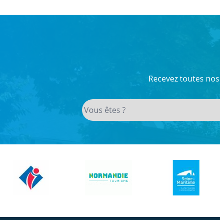
Recevez toutes nos 