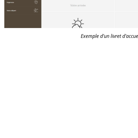
Exemple
d'un livret d'acc