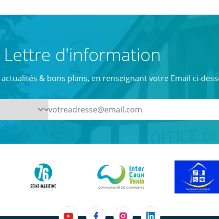
Lettre d'information
actualités & bons plans, en renseignant votre Email ci-dess