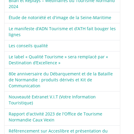
Bilan et Replays – Webinaires du Tourisme Normand
2024
Étude de notoriété et d'image de la Seine-Maritime
Le manifeste d’ADN Tourisme et d’ATH fait bouger les
lignes
Les conseils qualité
Le label « Qualité Tourisme » sera remplacé par «
Destination d’Excellence »
80e anniversaire du Débarquement et de la Bataille
de Normandie : produits dérivés et Kit de
Communication
Nouveauté Extranet V.I.T (Votre Information
Touristique)
Rapport d'activité 2023 de l'Office de Tourisme
Normandie Caux Vexin
Référencement sur Acceslibre et présentation du