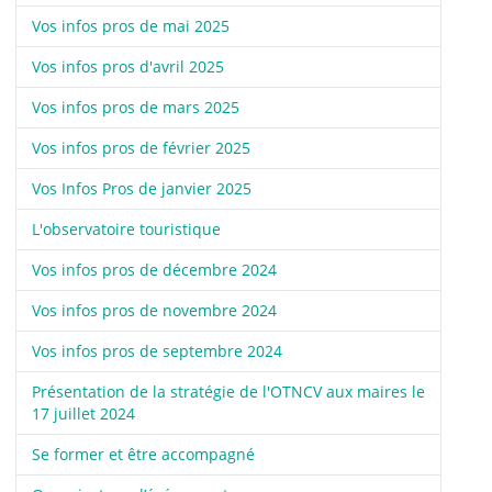
Vos infos pros de mai 2025
Vos infos pros d'avril 2025
Vos infos pros de mars 2025
Vos infos pros de février 2025
Vos Infos Pros de janvier 2025
L'observatoire touristique
Vos infos pros de décembre 2024
Vos infos pros de novembre 2024
Vos infos pros de septembre 2024
Présentation de la stratégie de l'OTNCV aux maires le
17 juillet 2024
Se former et être accompagné