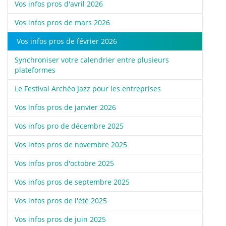
Vos infos pros d'avril 2026
Vos infos pros de mars 2026
Vos infos pros de février 2026
Synchroniser votre calendrier entre plusieurs
plateformes
Le Festival Archéo Jazz pour les entreprises
Vos infos pros de janvier 2026
Vos infos pro de décembre 2025
Vos infos pros de novembre 2025
Vos infos pros d'octobre 2025
Vos infos pros de septembre 2025
Vos infos pros de l'été 2025
Vos infos pros de juin 2025