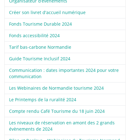
Organisateur d’événements
Créer son livret d'accueil numérique
Fonds Tourisme Durable 2024
Fonds accessibilité 2024
Tarif bas-carbone Normandie
Guide Tourisme Inclusif 2024
Communication : dates importantes 2024 pour votre
communication
Les Webinaires de Normandie tourisme 2024
Le Printemps de la ruralité 2024
Compte rendu Café Tourisme du 18 juin 2024
Les niveaux de réservation en amont des 2 grands
évènements de 2024