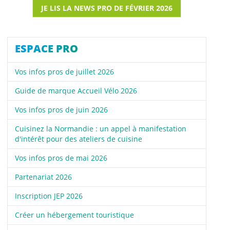
JE LIS LA NEWS PRO DE FÉVRIER 2026
ESPACE PRO
Vos infos pros de juillet 2026
Guide de marque Accueil Vélo 2026
Vos infos pros de juin 2026
Cuisinez la Normandie : un appel à manifestation
d'intérêt pour des ateliers de cuisine
Vos infos pros de mai 2026
Partenariat 2026
Inscription JEP 2026
Créer un hébergement touristique