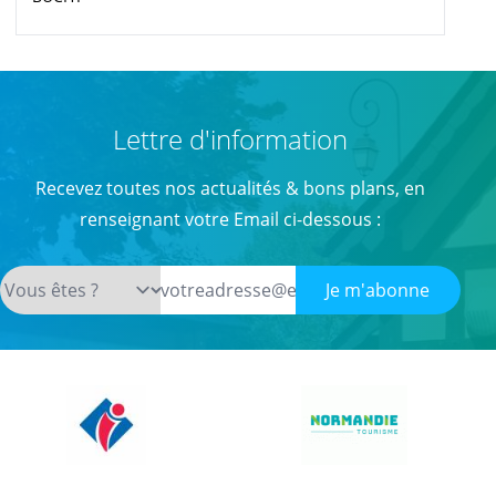
Lettre d'information
Recevez toutes nos actualités & bons plans, en
renseignant votre Email ci-dessous :
Je m'abonne