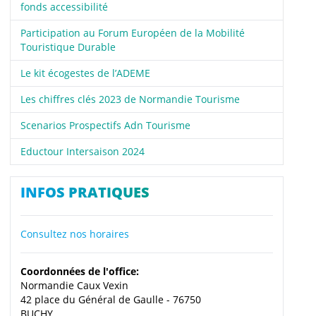
fonds accessibilité
Participation au Forum Européen de la Mobilité
Touristique Durable
Le kit écogestes de l’ADEME
Les chiffres clés 2023 de Normandie Tourisme
Scenarios Prospectifs Adn Tourisme
Eductour Intersaison 2024
INFOS PRATIQUES
Consultez nos horaires
Coordonnées de l'office:
Normandie Caux Vexin
42 place du Général de Gaulle - 76750
BUCHY