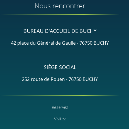
Nous rencontrer
BUREAU D'ACCUEIL DE BUCHY
42 place du Général de Gaulle - 76750 BUCHY
SIÈGE SOCIAL
252 route de Rouen - 76750 BUCHY
Réservez
Visitez