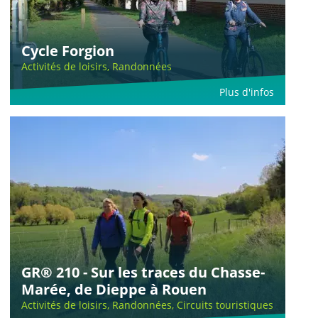
Cycle Forgion
Activités de loisirs, Randonnées
Plus d'infos
GR® 210 - Sur les traces du Chasse-
Marée, de Dieppe à Rouen
Activités de loisirs, Randonnées, Circuits touristiques