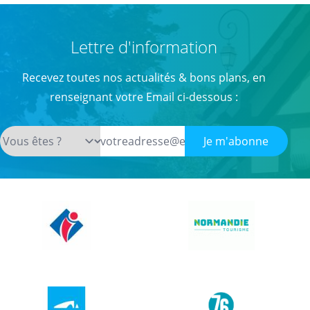
Lettre d'information
Recevez toutes nos actualités & bons plans, en
renseignant votre Email ci-dessous :
Je m'abonne