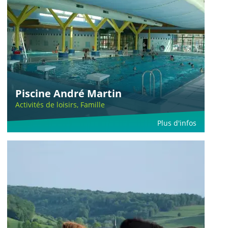
Piscine André Martin
Activités de loisirs, Famille
Plus d'infos