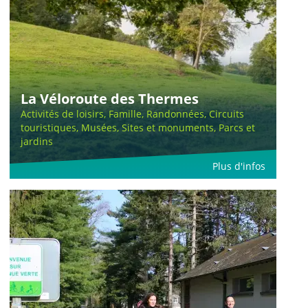
La Véloroute des Thermes
Activités de loisirs, Famille, Randonnées, Circuits
touristiques, Musées, Sites et monuments, Parcs et
jardins
Plus d'infos