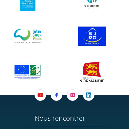
Nous rencontrer