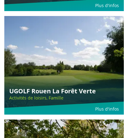
Plus d'infos
UGOLF Rouen La Forêt Verte
Activités de loisirs, Famille
Plus d'infos