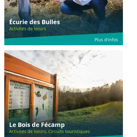
Écurie des Bulles
Activités de loisirs
Plus d'infos
Le Bois de Fécamp
Activités de loisirs, Circuits touristiques