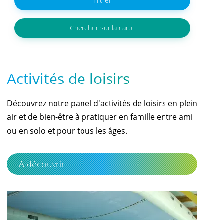
Filtrer
Chercher sur la carte
Activités de loisirs
Découvrez notre panel d'activités de loisirs en plein
air et de bien-être à pratiquer en famille entre ami
ou en solo et pour tous les âges.
A découvrir