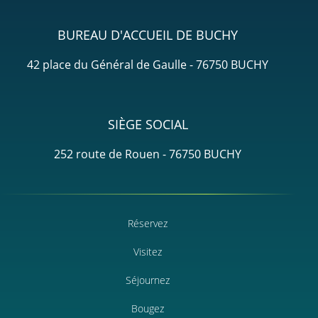
BUREAU D'ACCUEIL DE BUCHY
42 place du Général de Gaulle - 76750 BUCHY
SIÈGE SOCIAL
252 route de Rouen - 76750 BUCHY
Réservez
Visitez
Séjournez
Bougez