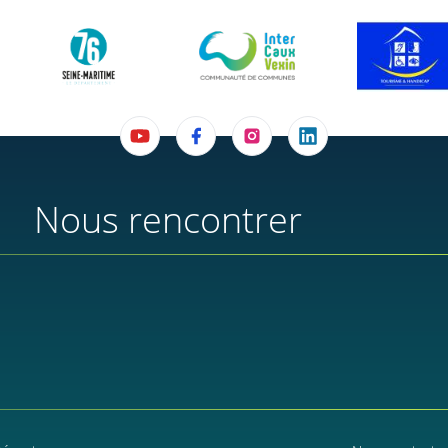
Nous rencontrer