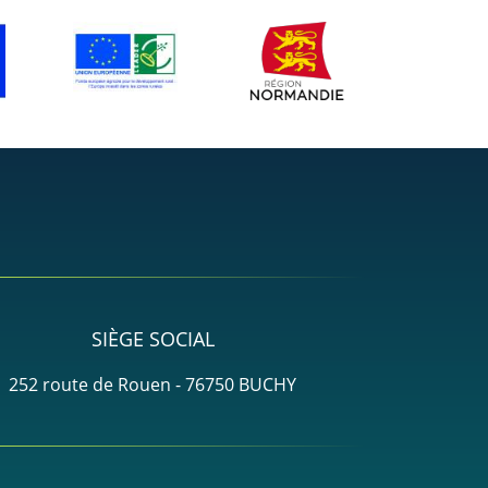
SIÈGE SOCIAL
252 route de Rouen - 76750 BUCHY