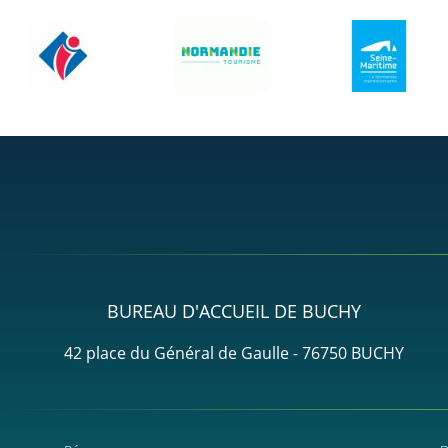
BUREAU D'ACCUEIL DE BUCHY
42 place du Général de Gaulle - 76750 BUCHY