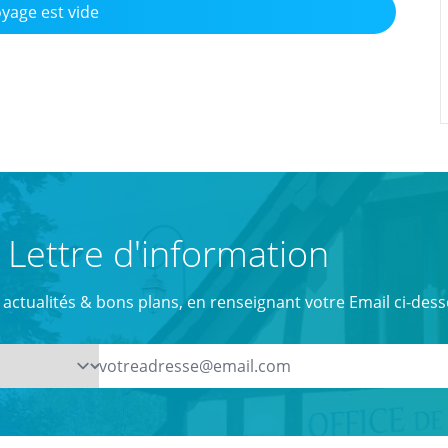
yage est vide
Lettre d'information
actualités & bons plans, en renseignant votre Email ci-dess