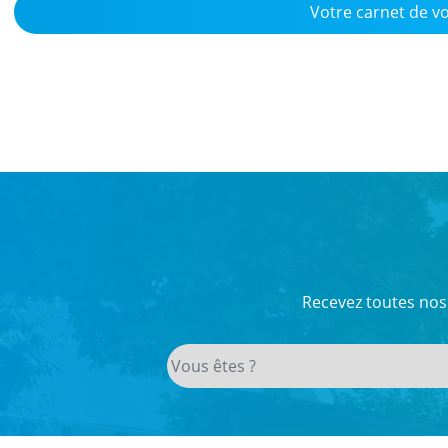
Votre carnet de vo
Recevez toutes nos 