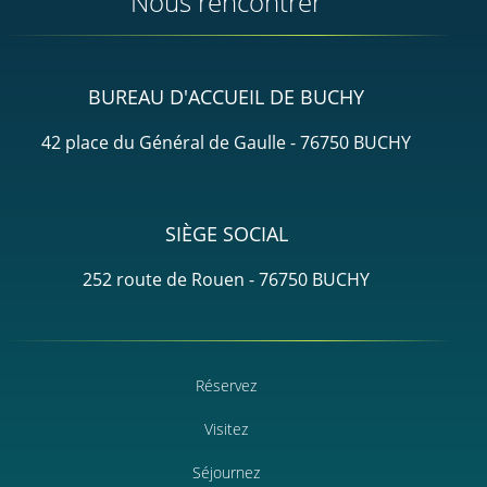
Nous rencontrer
BUREAU D'ACCUEIL DE BUCHY
42 place du Général de Gaulle - 76750 BUCHY
SIÈGE SOCIAL
252 route de Rouen - 76750 BUCHY
Réservez
Visitez
Séjournez