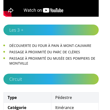
Les 3 +
DÉCOUVERTE DU FOUR À PAIN À MONT-CAUVAIRE
PASSAGE À PROXIMITÉ DU PARC DE CLÈRES
PASSAGE À PROXIMITÉ DU MUSÉE DES POMPIERS DE
MONTVILLE
Circuit
Type
Pédestre
Catégorie
Itinérance