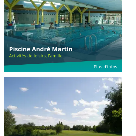
Piscine André Martin
Activités de loisirs, Famille
Plus d'infos