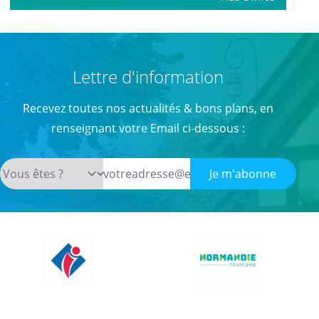
Lettre d'information
Recevez toutes nos actualités & bons plans, en
renseignant votre Email ci-dessous :
Je m'abonne