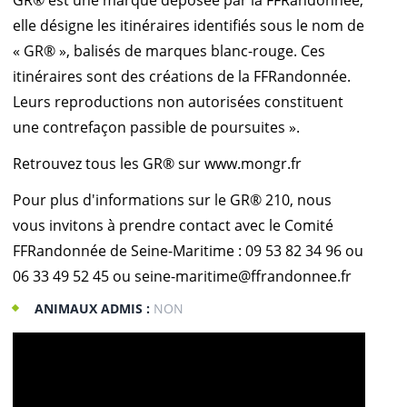
elle désigne les itinéraires identifiés sous le nom de
« GR® », balisés de marques blanc-rouge. Ces
itinéraires sont des créations de la FFRandonnée.
Leurs reproductions non autorisées constituent
une contrefaçon passible de poursuites ».
Retrouvez tous les GR® sur www.mongr.fr
Pour plus d'informations sur le GR® 210, nous
vous invitons à prendre contact avec le Comité
FFRandonnée de Seine-Maritime : 09 53 82 34 96 ou
06 33 49 52 45 ou seine-maritime@ffrandonnee.fr
ANIMAUX ADMIS :
NON