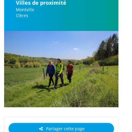
Villes de proximité
Montville
Clères
Partager cette page