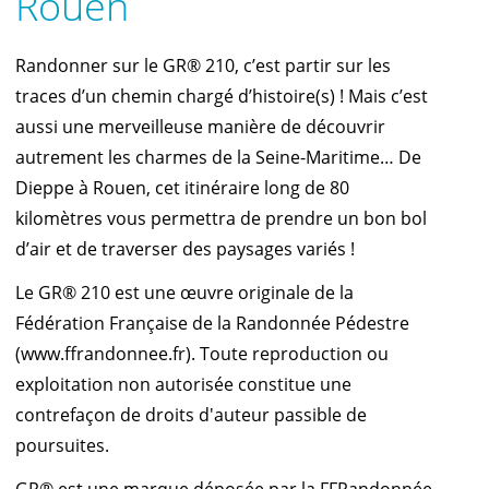
Rouen
Randonner sur le GR® 210, c’est partir sur les
traces d’un chemin chargé d’histoire(s) ! Mais c’est
aussi une merveilleuse manière de découvrir
autrement les charmes de la Seine-Maritime… De
Dieppe à Rouen, cet itinéraire long de 80
kilomètres vous permettra de prendre un bon bol
d’air et de traverser des paysages variés !
Le GR® 210 est une œuvre originale de la
Fédération Française de la Randonnée Pédestre
(www.ffrandonnee.fr). Toute reproduction ou
exploitation non autorisée constitue une
contrefaçon de droits d'auteur passible de
poursuites.
GR® est une marque déposée par la FFRandonnée,