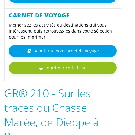
CARNET DE VOYAGE
Mémorisez les activités ou destinations qui vous
intéressent, puis retrouvez-les dans votre sélection
pour les imprimer.
Ajouter à mon carnet de voyage
Imprimer cette fiche
GR® 210 - Sur les
traces du Chasse-
Marée, de Dieppe à