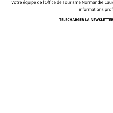
Votre équipe de l’Office de Tourisme Normandie Caux
informations prof
TÉLÉCHARGER LA NEWSLETTER