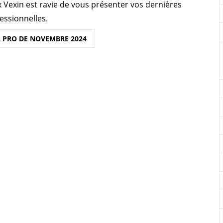
 Vexin est ravie de vous présenter vos dernières
essionnelles.
 PRO DE NOVEMBRE 2024