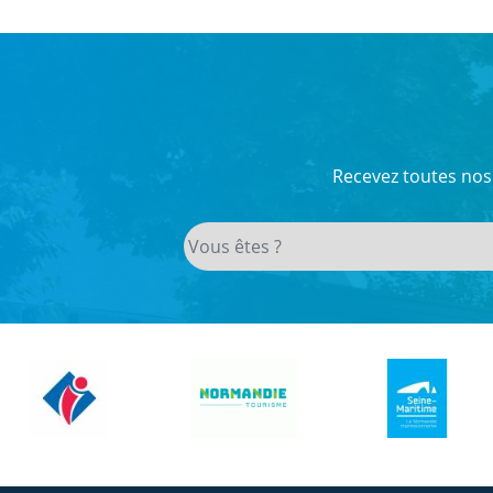
Recevez toutes nos 