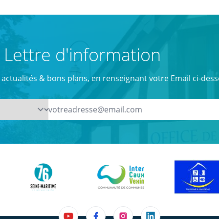
Lettre d'information
actualités & bons plans, en renseignant votre Email ci-dess