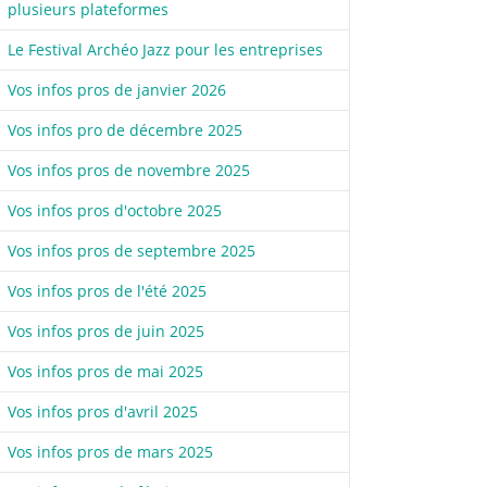
plusieurs plateformes
Le Festival Archéo Jazz pour les entreprises
Vos infos pros de janvier 2026
Vos infos pro de décembre 2025
Vos infos pros de novembre 2025
Vos infos pros d'octobre 2025
Vos infos pros de septembre 2025
Vos infos pros de l'été 2025
Vos infos pros de juin 2025
Vos infos pros de mai 2025
Vos infos pros d'avril 2025
Vos infos pros de mars 2025