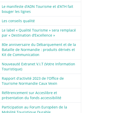
Le manifeste d’ADN Tourisme et d’ATH fait
bouger les lignes
Les conseils qualité
Le label « Qualité Tourisme » sera remplacé
par « Destination d’Excellence »
80e anniversaire du Débarquement et de la
Bataille de Normandie : produits dérivés et
Kit de Communication
Nouveauté Extranet V.I.T (Votre Information
Touristique)
Rapport d'activité 2023 de l'Office de
Tourisme Normandie Caux Vexin
Référencement sur Acceslibre et
présentation du fonds accessibilité
Participation au Forum Européen de la
Mobilité Touristique Durable