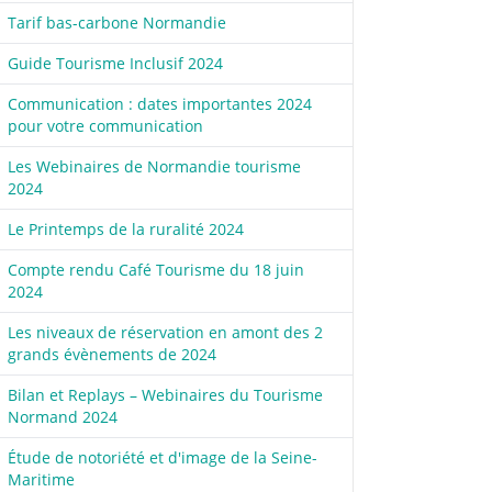
Tarif bas-carbone Normandie
Guide Tourisme Inclusif 2024
Communication : dates importantes 2024
pour votre communication
Les Webinaires de Normandie tourisme
2024
Le Printemps de la ruralité 2024
Compte rendu Café Tourisme du 18 juin
2024
Les niveaux de réservation en amont des 2
grands évènements de 2024
Bilan et Replays – Webinaires du Tourisme
Normand 2024
Étude de notoriété et d'image de la Seine-
Maritime