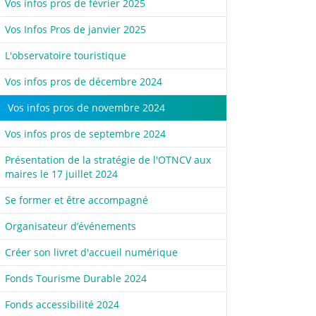
Vos infos pros de février 2025
Vos Infos Pros de janvier 2025
L'observatoire touristique
Vos infos pros de décembre 2024
Vos infos pros de novembre 2024
Vos infos pros de septembre 2024
Présentation de la stratégie de l'OTNCV aux
maires le 17 juillet 2024
Se former et être accompagné
Organisateur d’événements
Créer son livret d'accueil numérique
Fonds Tourisme Durable 2024
Fonds accessibilité 2024