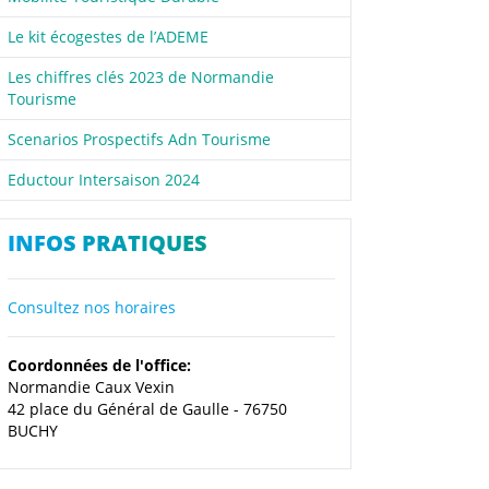
Le kit écogestes de l’ADEME
Les chiffres clés 2023 de Normandie
Tourisme
Scenarios Prospectifs Adn Tourisme
Eductour Intersaison 2024
INFOS PRATIQUES
Consultez nos horaires
Coordonnées de l'office:
Normandie Caux Vexin
42 place du Général de Gaulle - 76750
BUCHY