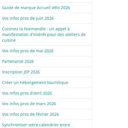
Guide de marque Accueil Vélo 2026
Vos infos pros de juin 2026
Cuisinez la Normandie : un appel à
manifestation d'intérêt pour des ateliers de
cuisine
Vos infos pros de mai 2026
Partenariat 2026
Inscription JEP 2026
Créer un hébergement touristique
Vos infos pros d'avril 2026
Vos infos pros de mars 2026
Vos infos pros de février 2026
Synchroniser votre calendrier entre