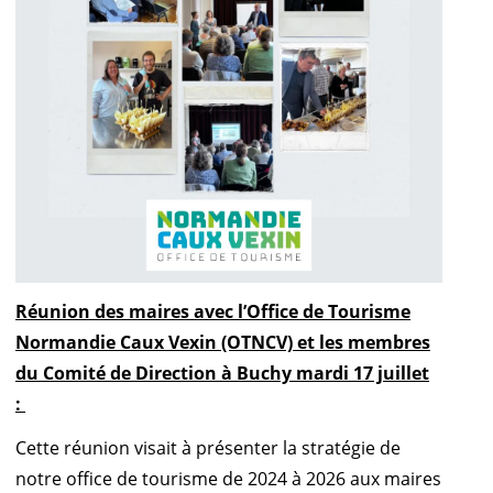
Réunion des maires avec l’Office de Tourisme
Normandie Caux Vexin (OTNCV) et les membres
du Comité de Direction à Buchy mardi 17 juillet
:
Cette réunion visait à présenter la stratégie de
notre office de tourisme de 2024 à 2026 aux maires