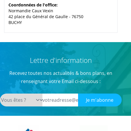
Coordonnées de l'office:
Normandie Caux Vexin
42 place du Général de Gaulle - 76750
BUCHY
Lettre d'information
Recevez toutes nos actualités & bons plans, en
renseignant votre Email ci-dessous :
Je m'abonne