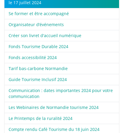
le 17 juillet 2024
Se former et être accompagné
Organisateur d’événements
Créer son livret d'accueil numérique
Fonds Tourisme Durable 2024
Fonds accessibilité 2024
Tarif bas-carbone Normandie
Guide Tourisme Inclusif 2024
Communication : dates importantes 2024 pour votre
communication
Les Webinaires de Normandie tourisme 2024
Le Printemps de la ruralité 2024
Compte rendu Café Tourisme du 18 juin 2024