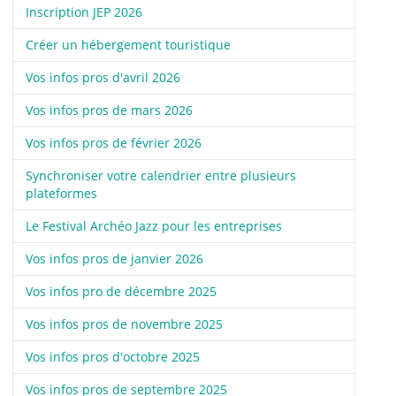
Inscription JEP 2026
Créer un hébergement touristique
Vos infos pros d'avril 2026
Vos infos pros de mars 2026
Vos infos pros de février 2026
Synchroniser votre calendrier entre plusieurs
plateformes
Le Festival Archéo Jazz pour les entreprises
Vos infos pros de janvier 2026
Vos infos pro de décembre 2025
Vos infos pros de novembre 2025
Vos infos pros d'octobre 2025
Vos infos pros de septembre 2025