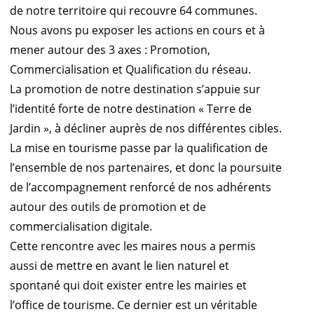
de notre territoire qui recouvre 64 communes.
Nous avons pu exposer les actions en cours et à
mener autour des 3 axes : Promotion,
Commercialisation et Qualification du réseau.
La promotion de notre destination s’appuie sur
l’identité forte de notre destination « Terre de
Jardin », à décliner auprès de nos différentes cibles.
La mise en tourisme passe par la qualification de
l’ensemble de nos partenaires, et donc la poursuite
de l’accompagnement renforcé de nos adhérents
autour des outils de promotion et de
commercialisation digitale.
Cette rencontre avec les maires nous a permis
aussi de mettre en avant le lien naturel et
spontané qui doit exister entre les mairies et
l’office de tourisme. Ce dernier est un véritable