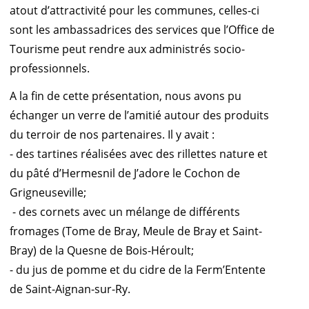
atout d’attractivité pour les communes, celles-ci
sont les ambassadrices des services que l’Office de
Tourisme peut rendre aux administrés socio-
professionnels.
A la fin de cette présentation, nous avons pu
échanger un verre de l’amitié autour des produits
du terroir de nos partenaires. Il y avait :
- des tartines réalisées avec des rillettes nature et
du pâté d’Hermesnil de J’adore le Cochon de
Grigneuseville;
- des cornets avec un mélange de différents
fromages (Tome de Bray, Meule de Bray et Saint-
Bray) de la Quesne de Bois-Héroult;
- du jus de pomme et du cidre de la Ferm’Entente
de Saint-Aignan-sur-Ry.