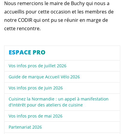
Nous remercions le maire de Buchy qui nous a
accueillis pour cette occasion et les membres de
notre CODIR qui ont pu se réunir en marge de
cette rencontre.
ESPACE PRO
Vos infos pros de juillet 2026
Guide de marque Accueil Vélo 2026
Vos infos pros de juin 2026
Cuisinez la Normandie : un appel à manifestation
d'intérêt pour des ateliers de cuisine
Vos infos pros de mai 2026
Partenariat 2026