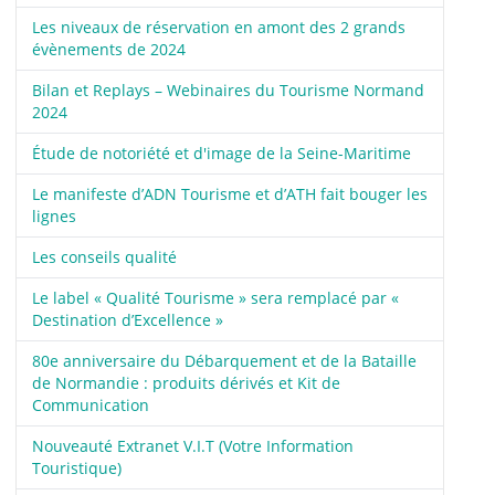
Les niveaux de réservation en amont des 2 grands
évènements de 2024
Bilan et Replays – Webinaires du Tourisme Normand
2024
Étude de notoriété et d'image de la Seine-Maritime
Le manifeste d’ADN Tourisme et d’ATH fait bouger les
lignes
Les conseils qualité
Le label « Qualité Tourisme » sera remplacé par «
Destination d’Excellence »
80e anniversaire du Débarquement et de la Bataille
de Normandie : produits dérivés et Kit de
Communication
Nouveauté Extranet V.I.T (Votre Information
Touristique)