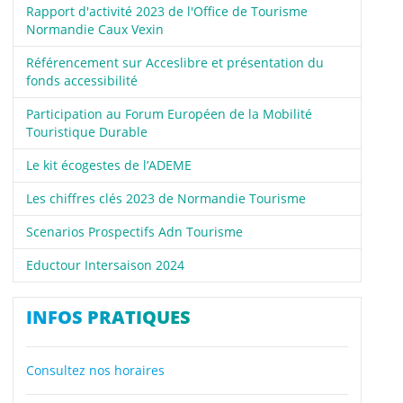
Rapport d'activité 2023 de l'Office de Tourisme
Normandie Caux Vexin
Référencement sur Acceslibre et présentation du
fonds accessibilité
Participation au Forum Européen de la Mobilité
Touristique Durable
Le kit écogestes de l’ADEME
Les chiffres clés 2023 de Normandie Tourisme
Scenarios Prospectifs Adn Tourisme
Eductour Intersaison 2024
INFOS PRATIQUES
Consultez nos horaires