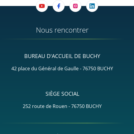
Nous rencontrer
BUREAU D'ACCUEIL DE BUCHY
42 place du Général de Gaulle - 76750 BUCHY
SIÈGE SOCIAL
252 route de Rouen - 76750 BUCHY