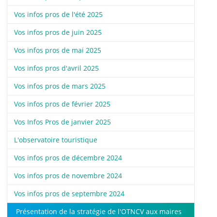
Vos infos pros de l'été 2025
Vos infos pros de juin 2025
Vos infos pros de mai 2025
Vos infos pros d'avril 2025
Vos infos pros de mars 2025
Vos infos pros de février 2025
Vos Infos Pros de janvier 2025
L'observatoire touristique
Vos infos pros de décembre 2024
Vos infos pros de novembre 2024
Vos infos pros de septembre 2024
Présentation de la stratégie de l'OTNCV aux maires