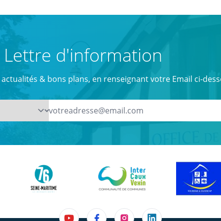
Lettre d'information
actualités & bons plans, en renseignant votre Email ci-dess