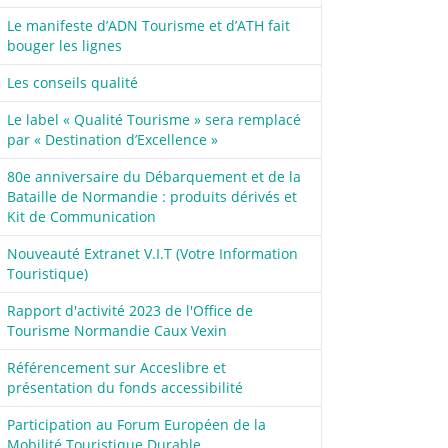
Le manifeste d’ADN Tourisme et d’ATH fait
bouger les lignes
Les conseils qualité
Le label « Qualité Tourisme » sera remplacé
par « Destination d’Excellence »
80e anniversaire du Débarquement et de la
Bataille de Normandie : produits dérivés et
Kit de Communication
Nouveauté Extranet V.I.T (Votre Information
Touristique)
Rapport d'activité 2023 de l'Office de
Tourisme Normandie Caux Vexin
Référencement sur Acceslibre et
présentation du fonds accessibilité
Participation au Forum Européen de la
Mobilité Touristique Durable