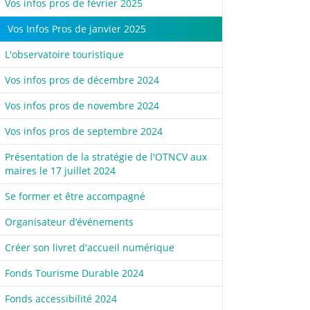
Vos infos pros de février 2025
Vos Infos Pros de janvier 2025
L'observatoire touristique
Vos infos pros de décembre 2024
Vos infos pros de novembre 2024
Vos infos pros de septembre 2024
Présentation de la stratégie de l'OTNCV aux
maires le 17 juillet 2024
Se former et être accompagné
Organisateur d’événements
Créer son livret d'accueil numérique
Fonds Tourisme Durable 2024
Fonds accessibilité 2024