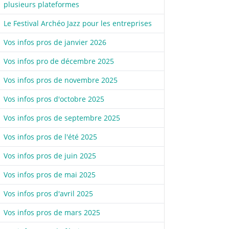
plusieurs plateformes
Le Festival Archéo Jazz pour les entreprises
Vos infos pros de janvier 2026
Vos infos pro de décembre 2025
Vos infos pros de novembre 2025
Vos infos pros d'octobre 2025
Vos infos pros de septembre 2025
Vos infos pros de l'été 2025
Vos infos pros de juin 2025
Vos infos pros de mai 2025
Vos infos pros d'avril 2025
Vos infos pros de mars 2025