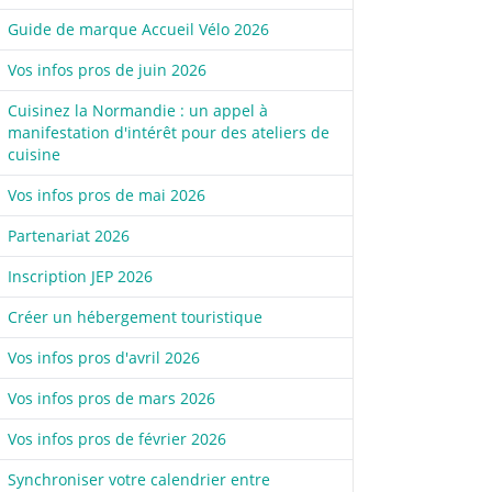
Guide de marque Accueil Vélo 2026
Vos infos pros de juin 2026
Cuisinez la Normandie : un appel à
manifestation d'intérêt pour des ateliers de
cuisine
Vos infos pros de mai 2026
Partenariat 2026
Inscription JEP 2026
Créer un hébergement touristique
Vos infos pros d'avril 2026
Vos infos pros de mars 2026
Vos infos pros de février 2026
Synchroniser votre calendrier entre