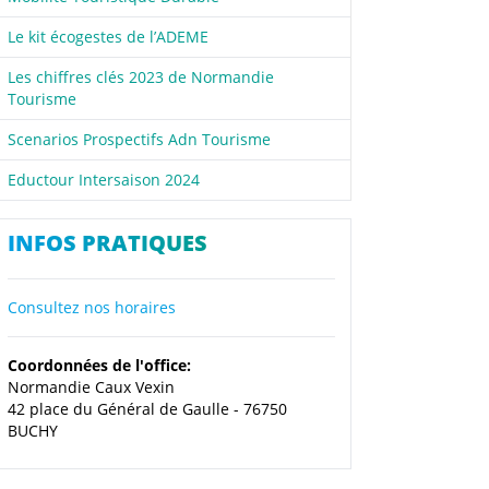
Le kit écogestes de l’ADEME
Les chiffres clés 2023 de Normandie
Tourisme
Scenarios Prospectifs Adn Tourisme
Eductour Intersaison 2024
INFOS PRATIQUES
Consultez nos horaires
Coordonnées de l'office:
Normandie Caux Vexin
42 place du Général de Gaulle - 76750
BUCHY