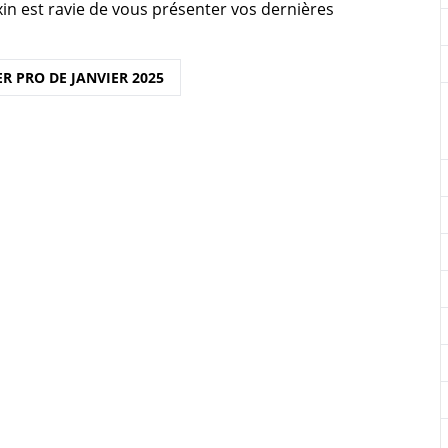
in est ravie de vous présenter vos dernières
R PRO DE JANVIER 2025