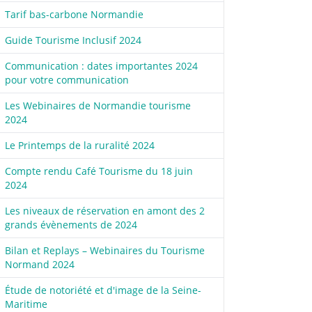
Tarif bas-carbone Normandie
Guide Tourisme Inclusif 2024
Communication : dates importantes 2024
pour votre communication
Les Webinaires de Normandie tourisme
2024
Le Printemps de la ruralité 2024
Compte rendu Café Tourisme du 18 juin
2024
Les niveaux de réservation en amont des 2
grands évènements de 2024
Bilan et Replays – Webinaires du Tourisme
Normand 2024
Étude de notoriété et d'image de la Seine-
Maritime