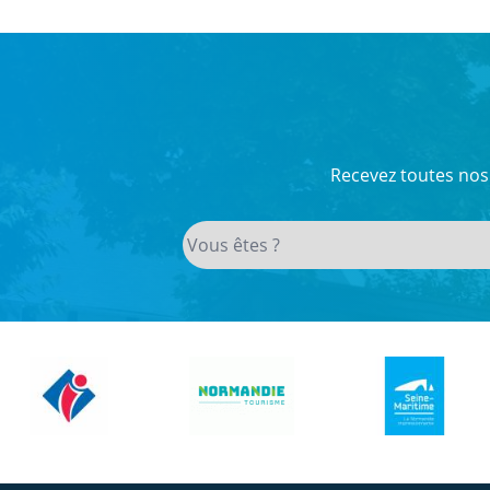
Recevez toutes nos 