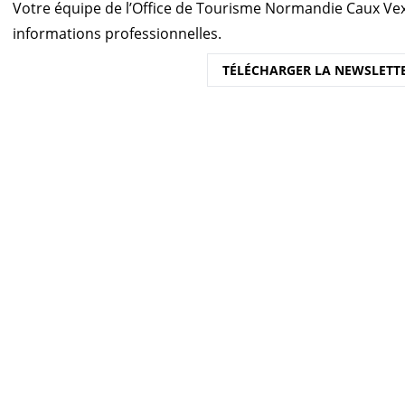
Votre équipe de l’Office de Tourisme Normandie Caux Vex
informations professionnelles.
TÉLÉCHARGER LA NEWSLETTE