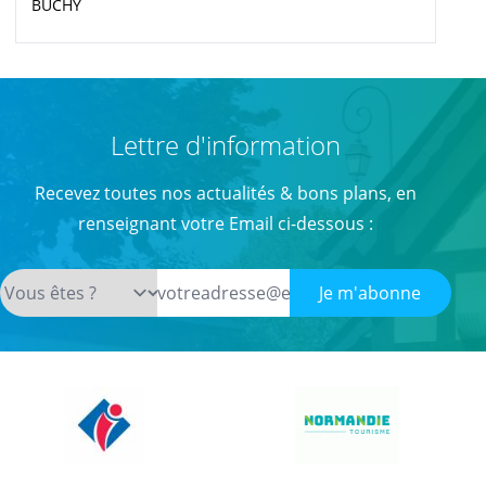
BUCHY
Lettre d'information
Recevez toutes nos actualités & bons plans, en
renseignant votre Email ci-dessous :
Je m'abonne