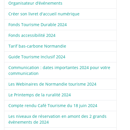
Organisateur d’événements
Créer son livret d'accueil numérique
Fonds Tourisme Durable 2024
Fonds accessibilité 2024
Tarif bas-carbone Normandie
Guide Tourisme Inclusif 2024
Communication : dates importantes 2024 pour votre
communication
Les Webinaires de Normandie tourisme 2024
Le Printemps de la ruralité 2024
Compte rendu Café Tourisme du 18 juin 2024
Les niveaux de réservation en amont des 2 grands
évènements de 2024