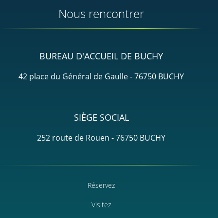
Nous rencontrer
BUREAU D'ACCUEIL DE BUCHY
42 place du Général de Gaulle - 76750 BUCHY
SIÈGE SOCIAL
252 route de Rouen - 76750 BUCHY
Réservez
Visitez