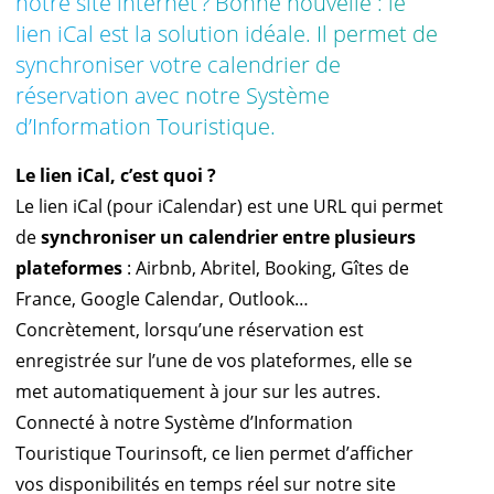
notre site internet ? Bonne nouvelle : le
lien iCal est la solution idéale. Il permet de
synchroniser votre calendrier de
réservation avec notre Système
d’Information Touristique.
Le lien iCal, c’est quoi ?
Le lien iCal (pour iCalendar) est une URL qui permet
de
synchroniser un calendrier entre plusieurs
plateformes
: Airbnb, Abritel, Booking, Gîtes de
France, Google Calendar, Outlook…
Concrètement, lorsqu’une réservation est
enregistrée sur l’une de vos plateformes, elle se
met automatiquement à jour sur les autres.
Connecté à notre Système d’Information
Touristique Tourinsoft, ce lien permet d’afficher
vos disponibilités en temps réel sur notre site