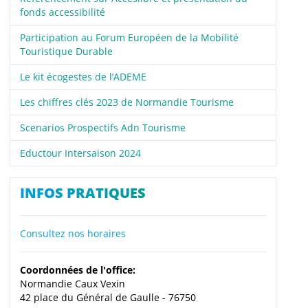
fonds accessibilité
Participation au Forum Européen de la Mobilité
Touristique Durable
Le kit écogestes de l’ADEME
Les chiffres clés 2023 de Normandie Tourisme
Scenarios Prospectifs Adn Tourisme
Eductour Intersaison 2024
INFOS PRATIQUES
Consultez nos horaires
Coordonnées de l'office:
Normandie Caux Vexin
42 place du Général de Gaulle - 76750