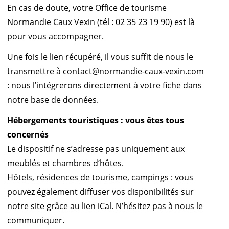
En cas de doute, votre Office de tourisme
Normandie Caux Vexin (tél : 02 35 23 19 90) est là
pour vous accompagner.
Une fois le lien récupéré, il vous suffit de nous le
transmettre à contact@normandie-caux-vexin.com
: nous l’intégrerons directement à votre fiche dans
notre base de données.
Hébergements touristiques : vous êtes tous
concernés
Le dispositif ne s’adresse pas uniquement aux
meublés et chambres d’hôtes.
Hôtels, résidences de tourisme, campings : vous
pouvez également diffuser vos disponibilités sur
notre site grâce au lien iCal. N’hésitez pas à nous le
communiquer.