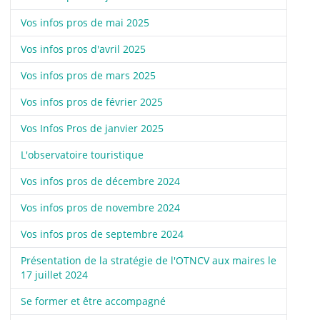
Vos infos pros de mai 2025
Vos infos pros d'avril 2025
Vos infos pros de mars 2025
Vos infos pros de février 2025
Vos Infos Pros de janvier 2025
L'observatoire touristique
Vos infos pros de décembre 2024
Vos infos pros de novembre 2024
Vos infos pros de septembre 2024
Présentation de la stratégie de l'OTNCV aux maires le
17 juillet 2024
Se former et être accompagné