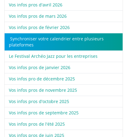
Vos infos pros d'avril 2026
Vos infos pros de mars 2026
Vos infos pros de février 2026
Synchroniser votre calendrier entre plusieurs
plateformes
Le Festival Archéo Jazz pour les entreprises
Vos infos pros de janvier 2026
Vos infos pro de décembre 2025
Vos infos pros de novembre 2025
Vos infos pros d'octobre 2025
Vos infos pros de septembre 2025
Vos infos pros de l'été 2025
Vos infos pros de juin 2025