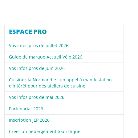
ESPACE PRO
Vos infos pros de juillet 2026
Guide de marque Accueil Vélo 2026
Vos infos pros de juin 2026
Cuisinez la Normandie : un appel à manifestation
d'intérêt pour des ateliers de cuisine
Vos infos pros de mai 2026
Partenariat 2026
Inscription JEP 2026
Créer un hébergement touristique