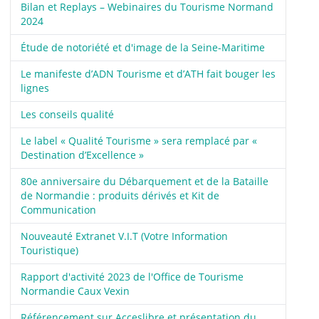
Bilan et Replays – Webinaires du Tourisme Normand
2024
Étude de notoriété et d'image de la Seine-Maritime
Le manifeste d’ADN Tourisme et d’ATH fait bouger les
lignes
Les conseils qualité
Le label « Qualité Tourisme » sera remplacé par «
Destination d’Excellence »
80e anniversaire du Débarquement et de la Bataille
de Normandie : produits dérivés et Kit de
Communication
Nouveauté Extranet V.I.T (Votre Information
Touristique)
Rapport d'activité 2023 de l'Office de Tourisme
Normandie Caux Vexin
Référencement sur Acceslibre et présentation du