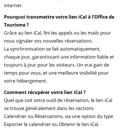
internet.
Pourquoi transmettre votre lien iCal à l’Office de
Tourisme ?
Grâce au lien iCal, fini les appels ou les mails pour
nous signaler vos nouvelles réservations.
La synchronisation se fait automatiquement,
chaque jour, garantissant une information fiable et
toujours à jour pour les visiteurs. Un vrai gain de
temps pour vous, et une meilleure visibilité pour
votre hébergement.
Comment récupérer votre lien iCal ?
Quel que soit votre outil de réservation, le lien iCal
se trouve généralement dans les sections
Calendrier ou Réservations, via une option du type
Exporter le calendrier ou Obtenir le lien iCal.