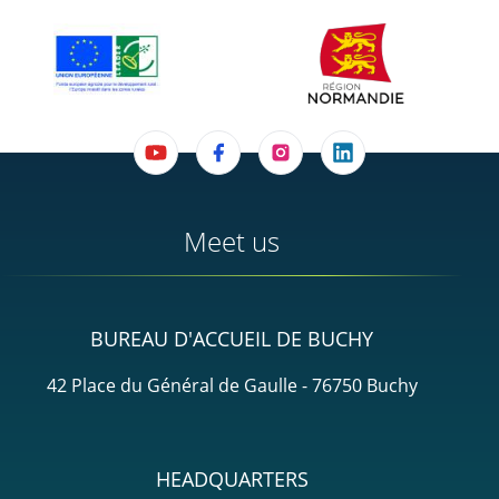
Meet us
BUREAU D'ACCUEIL DE BUCHY
42 Place du Général de Gaulle - 76750 Buchy
HEADQUARTERS