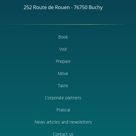
252 Route de Rouen - 76750 Buchy
Book
Visit
Prepare
Move
Taste
Corporate partners
Pratical
News articles and newsletters
Contact us