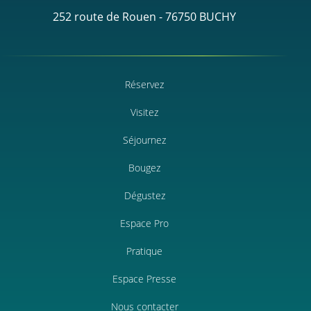
252 route de Rouen - 76750 BUCHY
Réservez
Visitez
Séjournez
Bougez
Dégustez
Espace Pro
Pratique
Espace Presse
Nous contacter