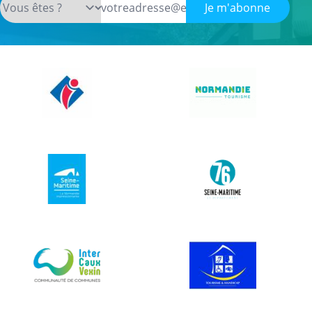
Je m'abonne