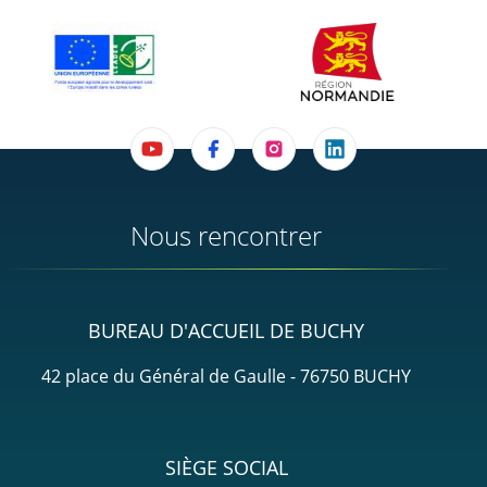
Nous rencontrer
BUREAU D'ACCUEIL DE BUCHY
42 place du Général de Gaulle - 76750 BUCHY
SIÈGE SOCIAL