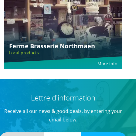
Ferme Brasserie Northmaen
Local products
More info
Lettre d'information
Receive all our news & good deals, by entering your
email below: