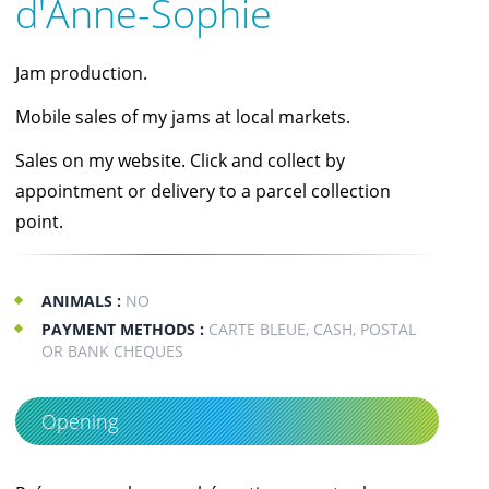
d'Anne-Sophie
Jam production.
Mobile sales of my jams at local markets.
Sales on my website. Click and collect by
appointment or delivery to a parcel collection
point.
ANIMALS :
NO
PAYMENT METHODS :
CARTE BLEUE, CASH, POSTAL
OR BANK CHEQUES
Opening