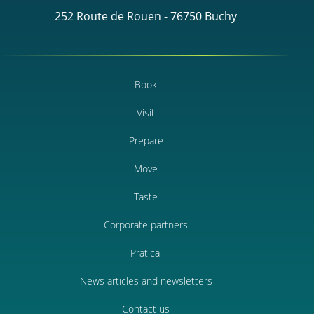
252 Route de Rouen - 76750 Buchy
Book
Visit
Prepare
Move
Taste
Corporate partners
Pratical
News articles and newsletters
Contact us