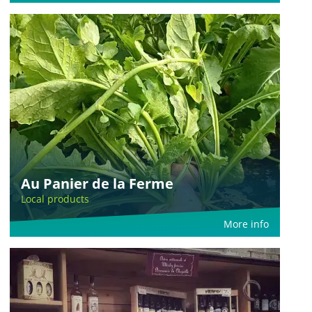
Au Panier de la Ferme
Local products
More info