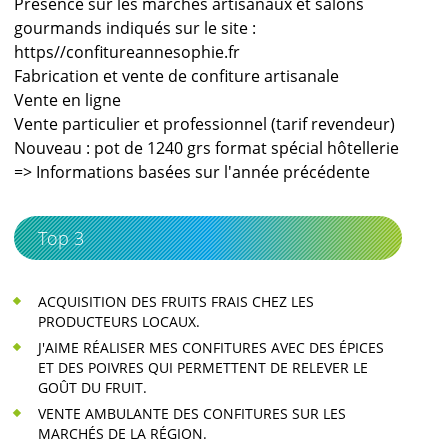
Présence sur les marchés artisanaux et salons
gourmands indiqués sur le site :
https//confitureannesophie.fr
Fabrication et vente de confiture artisanale
Vente en ligne
Vente particulier et professionnel (tarif revendeur)
Nouveau : pot de 1240 grs format spécial hôtellerie
=> Informations basées sur l'année précédente
Top 3
ACQUISITION DES FRUITS FRAIS CHEZ LES
PRODUCTEURS LOCAUX.
J'AIME RÉALISER MES CONFITURES AVEC DES ÉPICES
ET DES POIVRES QUI PERMETTENT DE RELEVER LE
GOÛT DU FRUIT.
VENTE AMBULANTE DES CONFITURES SUR LES
MARCHÉS DE LA RÉGION.