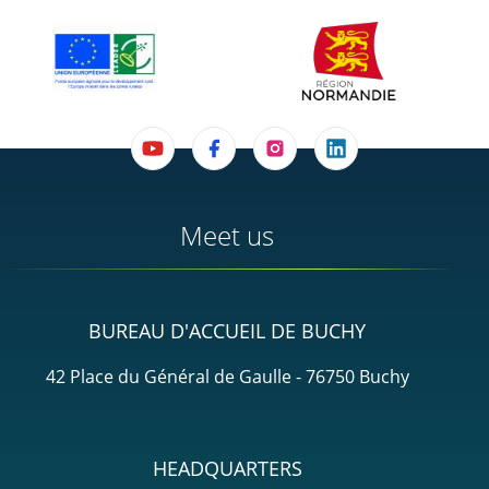
Meet us
BUREAU D'ACCUEIL DE BUCHY
42 Place du Général de Gaulle - 76750 Buchy
HEADQUARTERS