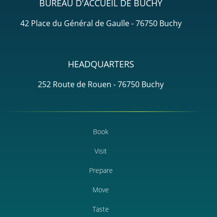
BUREAU D'ACCUEIL DE BUCHY
42 Place du Général de Gaulle - 76750 Buchy
HEADQUARTERS
252 Route de Rouen - 76750 Buchy
Book
Visit
Prepare
Move
Taste