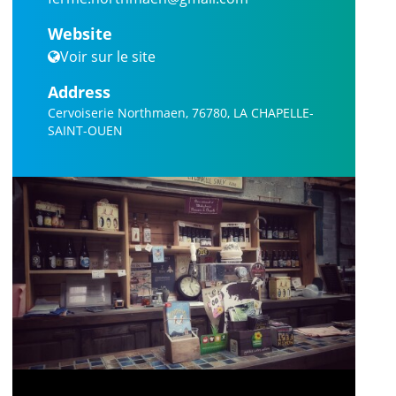
Website
Voir sur le site
Address
Cervoiserie Northmaen, 76780, LA CHAPELLE-
SAINT-OUEN