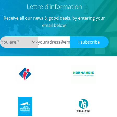
Lettre d'information
Receive all our news & good deals, by entering your
email below:
I subscribe