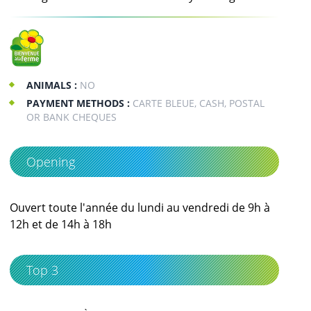
ANIMALS :
NO
PAYMENT METHODS :
CARTE BLEUE, CASH, POSTAL
OR BANK CHEQUES
Opening
Ouvert toute l'année du lundi au vendredi de 9h à
12h et de 14h à 18h
Top 3