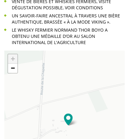
VENTE DE BIÈRES ET WHISKIES FERMIERS, VISITE
DÉGUSTATION POSSIBLE, VOIR CONDITIONS
UN SAVOIR-FAIRE ANCESTRAL À TRAVERS UNE BIÈRE
AUTHENTIQUE, BRASSÉE « À LA MODE VIKING ».
LE WHISKY FERMIER NORMAND THOR BOYO A
OBTENU UNE MÉDAILLE D’OR AU SALON
INTERNATIONAL DE L'AGRICULTURE
+
−