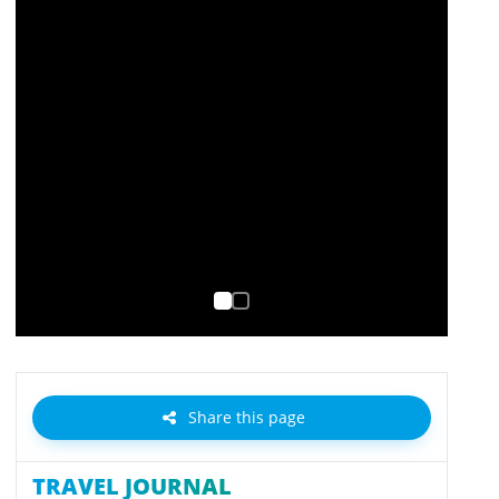
Share this page
TRAVEL JOURNAL