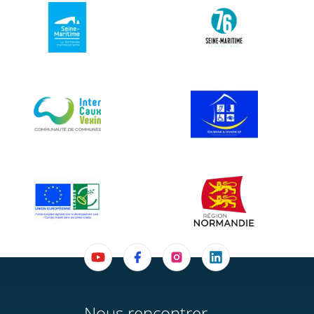
Nous rencontrer