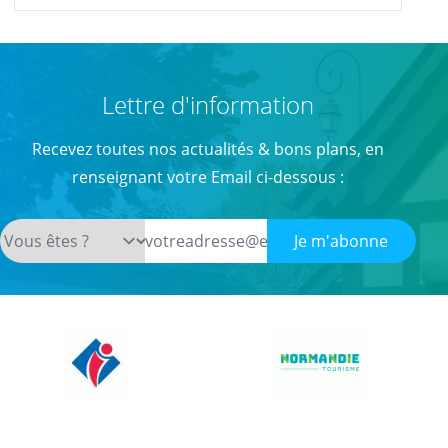
Lettre d'information
Recevez toutes nos actualités & bons plans, en
renseignant votre Email ci-dessous :
Je m'abonne