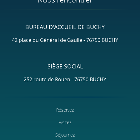
BUREAU D'ACCUEIL DE BUCHY
42 place du Général de Gaulle - 76750 BUCHY
SIÈGE SOCIAL
252 route de Rouen - 76750 BUCHY
Réservez
Visitez
Séjournez