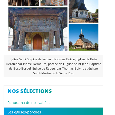
Eglise Saint Sulpice de Ry par Thhomas Boivin, Eglise de Bois-
Héroult par Pierre-Demeure, porche de l'Eglise Saint-Jean-Baptiste
de Bosc-Bordel, Eglise de Rebets par Thomas Boivin. et égliste
Saint-Martin de la Vieux Rue.
NOS SÉLECTIONS
Panorama de nos vallées
Les églises-porches