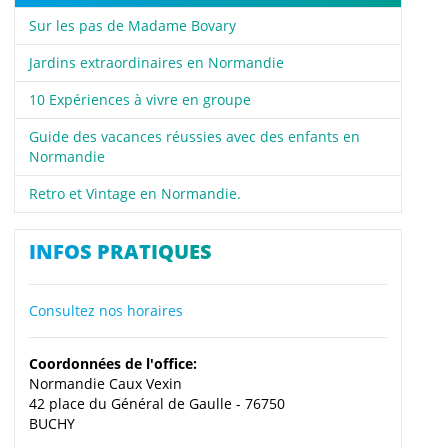
Sur les pas de Madame Bovary
Jardins extraordinaires en Normandie
10 Expériences à vivre en groupe
Guide des vacances réussies avec des enfants en
Normandie
Retro et Vintage en Normandie.
INFOS PRATIQUES
Consultez nos horaires
Coordonnées de l'office:
Normandie Caux Vexin
42 place du Général de Gaulle - 76750
BUCHY