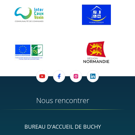
Nous rencontrer
BUREAU D'ACCUEIL DE BUCHY