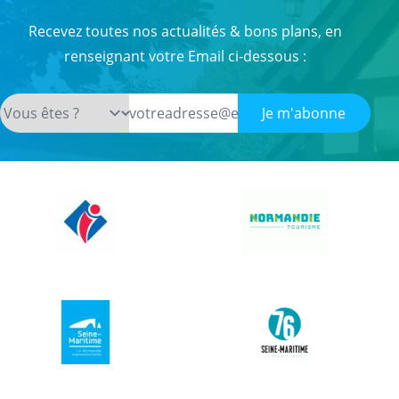
Recevez toutes nos actualités & bons plans, en
renseignant votre Email ci-dessous :
Je m'abonne