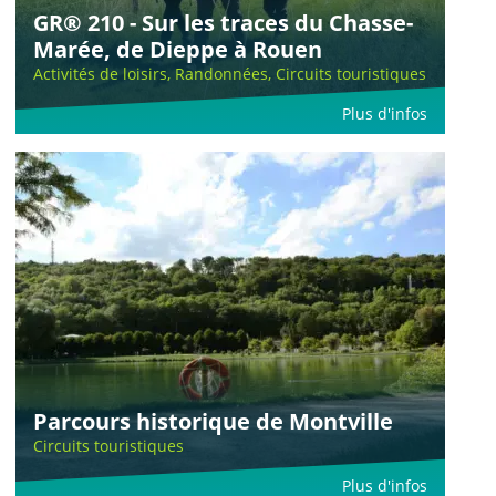
GR® 210 - Sur les traces du Chasse-
Marée, de Dieppe à Rouen
Activités de loisirs, Randonnées, Circuits touristiques
Plus d'infos
Parcours historique de Montville
Circuits touristiques
Plus d'infos