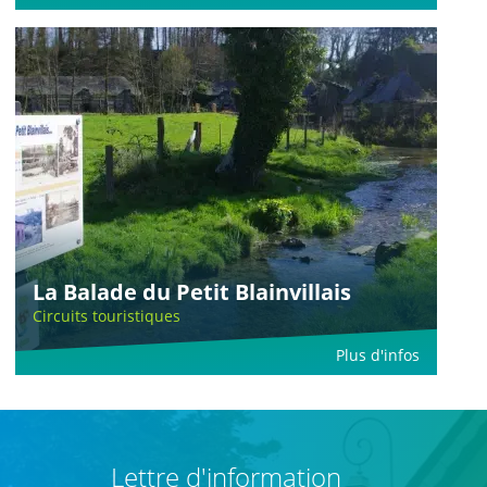
La Balade du Petit Blainvillais
Circuits touristiques
Plus d'infos
Lettre d'information