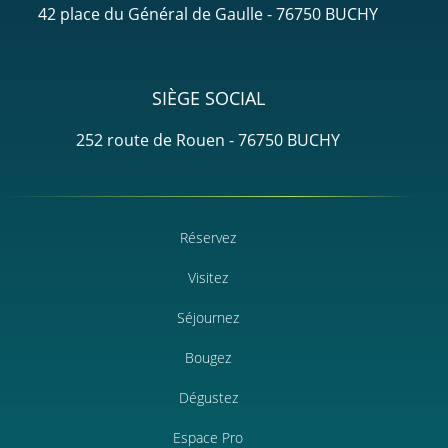
42 place du Général de Gaulle - 76750 BUCHY
SIÈGE SOCIAL
252 route de Rouen - 76750 BUCHY
Réservez
Visitez
Séjournez
Bougez
Dégustez
Espace Pro