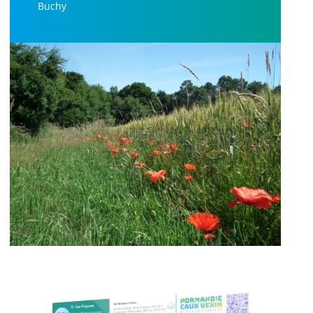
Buchy