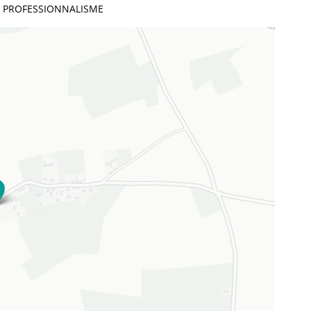
N PROFESSIONNALISME