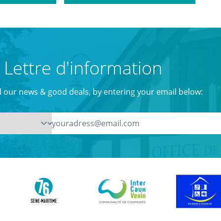
Lettre d'information
ll our news & good deals, by entering your email below: