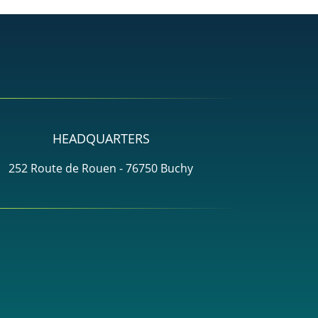
HEADQUARTERS
252 Route de Rouen - 76750 Buchy