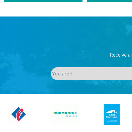
Receive a