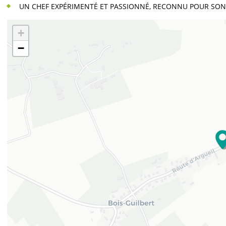
UN CHEF EXPÉRIMENTÉ ET PASSIONNÉ, RECONNU POUR SO
+
−