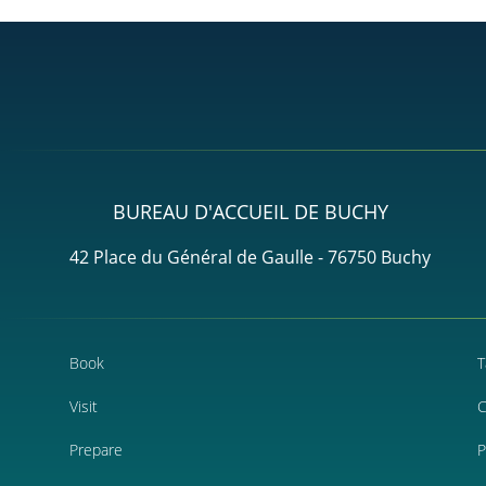
BUREAU D'ACCUEIL DE BUCHY
42 Place du Général de Gaulle - 76750 Buchy
Book
T
Visit
C
Prepare
P