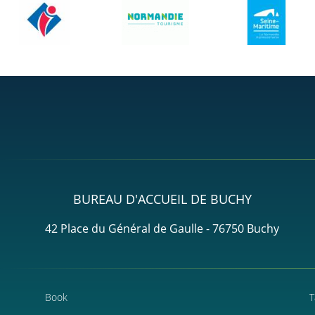
BUREAU D'ACCUEIL DE BUCHY
42 Place du Général de Gaulle - 76750 Buchy
Book
T