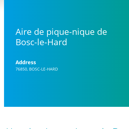
Aire de pique-nique de
Bosc-le-Hard
Address
76850, BOSC-LE-HARD