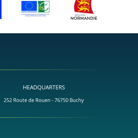
HEADQUARTERS
252 Route de Rouen - 76750 Buchy