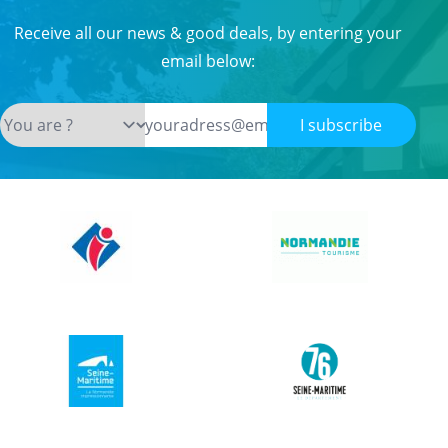
Receive all our news & good deals, by entering your
email below:
I subscribe