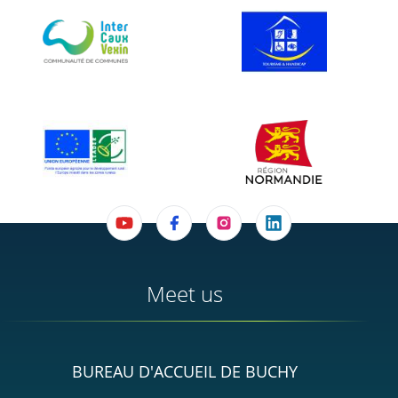
Meet us
BUREAU D'ACCUEIL DE BUCHY