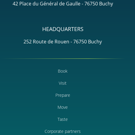
42 Place du Général de Gaulle - 76750 Buchy
HEADQUARTERS
252 Route de Rouen - 76750 Buchy
Book
Visit
Prepare
Move
Taste
Corporate partners