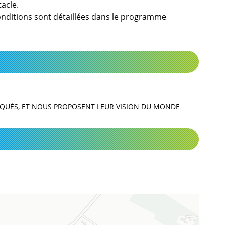
tacle.
 conditions sont détaillées dans le programme
LIQUÉS, ET NOUS PROPOSENT LEUR VISION DU MONDE