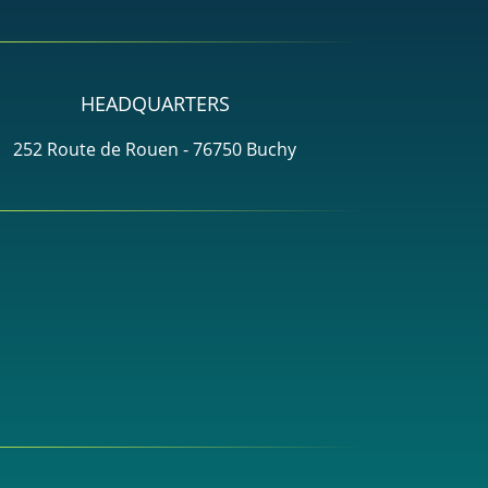
HEADQUARTERS
252 Route de Rouen - 76750 Buchy