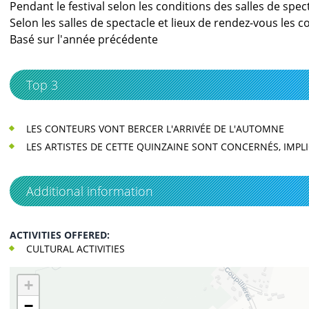
Pendant le festival selon les conditions des salles de spec
Selon les salles de spectacle et lieux de rendez-vous les
Basé sur l'année précédente
Top 3
LES CONTEURS VONT BERCER L'ARRIVÉE DE L'AUTOMNE
LES ARTISTES DE CETTE QUINZAINE SONT CONCERNÉS, IMP
Additional information
ACTIVITIES OFFERED:
CULTURAL ACTIVITIES
+
−