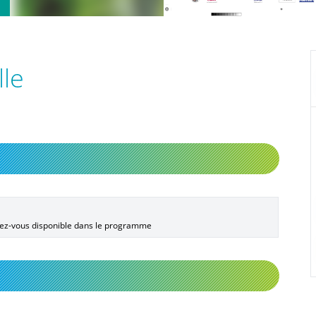
lle
endez-vous disponible dans le programme