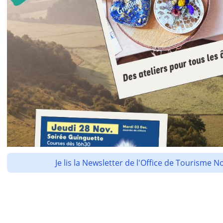
Je lis la Newsletter de l'Office de Tourism