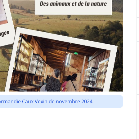
e Normandie Caux Vexin de novembre 2024