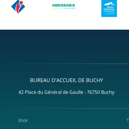
BUREAU D'ACCUEIL DE BUCHY
42 Place du Général de Gaulle - 76750 Buchy
Book
T