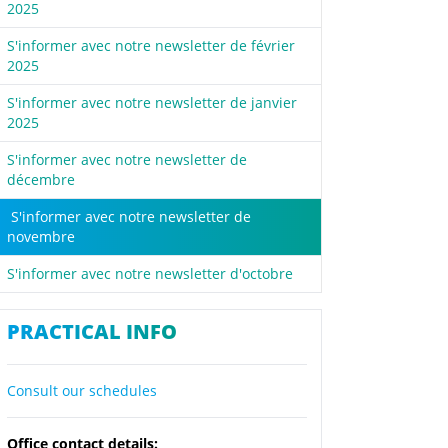
2025
S'informer avec notre newsletter de février
2025
S'informer avec notre newsletter de janvier
2025
S'informer avec notre newsletter de
décembre
S'informer avec notre newsletter de
novembre
S'informer avec notre newsletter d'octobre
PRACTICAL INFO
Consult our schedules
Office contact details: