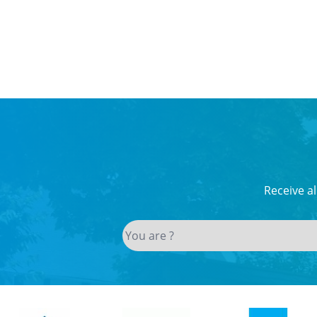
Receive a