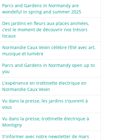
Parcs and Gardens in Normandy are
wondeful in spring and summer 2025
Des jardins en fleurs aux places animées,
c’est le moment de découvrir nos trésors
locaux
Normandie Caux Vexin célèbre l’Eté avec art,
musique et lumière
Parcs and Gardens in Normandy open up to
you
L'expérience en trottinette électrique en
Normandie Caux Vexin
Vu dans la presse, les jardins s'ouvrent à
vous
Vu dans la presse, trottinette électrique à
Montigny
S'informer avec notre newsletter de mars