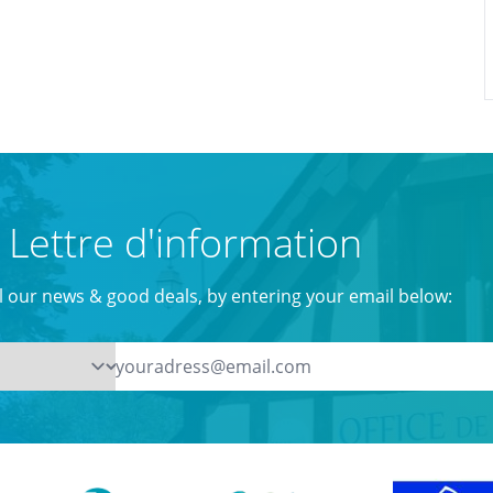
Lettre d'information
ll our news & good deals, by entering your email below: