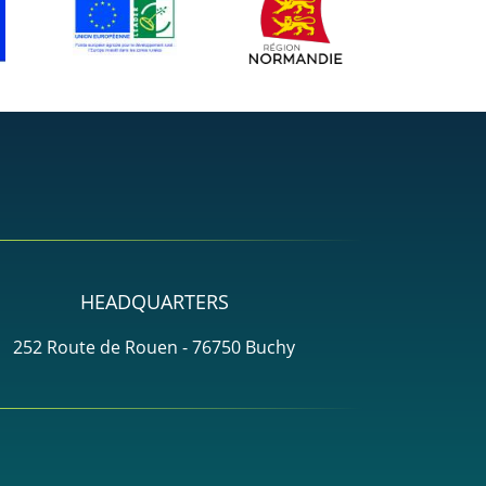
HEADQUARTERS
252 Route de Rouen - 76750 Buchy