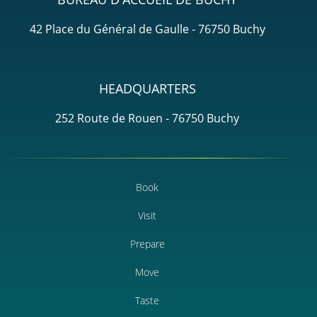
42 Place du Général de Gaulle - 76750 Buchy
HEADQUARTERS
252 Route de Rouen - 76750 Buchy
Book
Visit
Prepare
Move
Taste