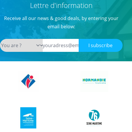
Lettre d'information
Receive all our news & good deals, by entering your
email below:
I subscribe