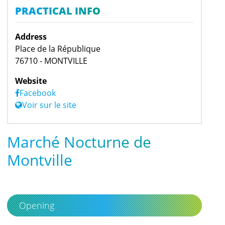
PRACTICAL INFO
Address
Place de la République
76710 - MONTVILLE
Website
Facebook
Voir sur le site
Marché Nocturne de
Montville
Opening