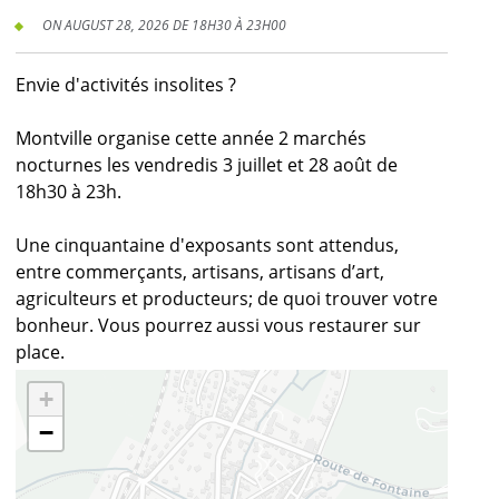
ON AUGUST 28, 2026 DE 18H30 À 23H00
Envie d'activités insolites ?
Montville organise cette année 2 marchés
nocturnes les vendredis 3 juillet et 28 août de
18h30 à 23h.
Une cinquantaine d'exposants sont attendus,
entre commerçants, artisans, artisans d’art,
agriculteurs et producteurs; de quoi trouver votre
bonheur. Vous pourrez aussi vous restaurer sur
place.
+
−