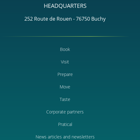
HEADQUARTERS
252 Route de Rouen - 76750 Buchy
Book
Visit
Prepare
Move
Taste
Corporate partners
Pratical
News articles and newsletters