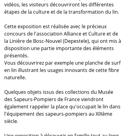
vidéos, les visiteurs découvriront les différentes
étapes de la culture et de la transformation du lin.
Cette exposition est réalisée avec le précieux
concours de l'association Alliance et Culture et de
la Linière de Bosc-Nouvel (Depestele), qui ont mis à
disposition une partie importante des éléments
présentés.
Vous découvrirez par exemple une planche de surf
en lin illustrant les usages innovants de cette fibre
naturelle.
Quelques objets issus des collections du Musée
des Sapeurs-Pompiers de France viendront
également rappeler la place qu'occupait le lin dans
l'équipement des sapeurs-pompiers au XIXème
siècle.
Une exposition à découvrir en famille tout au long