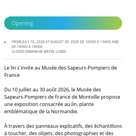
Opening
FROM JULY 10, 2026 AT AUGUST 30, 2026 DE 10H00 À 13H00 AND
DE 14H00 À 18H00
CLOSED DIMANCHE MATIN, LUNDI
Le lin s'invite au Musée des Sapeurs-Pompiers de
France
Du 10 juillet au 30 août 2026, le Musée des
Sapeurs-Pompiers de France de Montville propose
une exposition consacrée au lin, plante
emblématique de la Normandie.
À travers des panneaux explicatifs, des échantillons
à toucher, des objets, des photographies et des