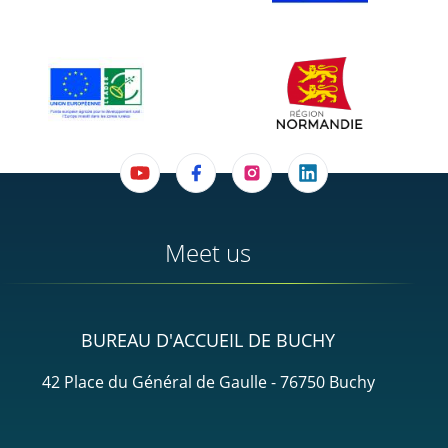
Meet us
BUREAU D'ACCUEIL DE BUCHY
42 Place du Général de Gaulle - 76750 Buchy