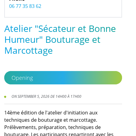
06 77 35 83 62
Atelier "Sécateur et Bonne
Humeur" Bouturage et
Marcottage
Opening
ON SEPTEMBER 5, 2026 DE 14H00 À 17H00
14ème édition de l'atelier d'initiation aux
techniques de bouturage et marcottage.
Prélèvements, préparation, techniques de
bouturage. Les participants repartiront avec les