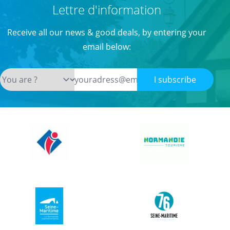
Lettre d'information
Receive all our news & good deals, by entering your
email below:
I subscribe