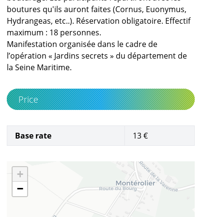
boutures qu'ils auront faites (Cornus, Euonymus,
Hydrangeas, etc..). Réservation obligatoire. Effectif
maximum : 18 personnes.
Manifestation organisée dans le cadre de
l’opération « Jardins secrets » du département de
la Seine Maritime.
Price
Base rate
13 €
+
−