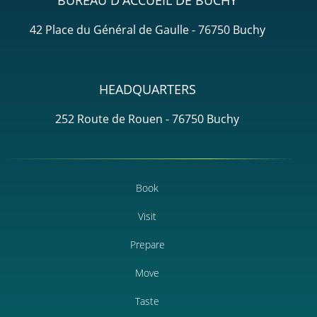
42 Place du Général de Gaulle - 76750 Buchy
HEADQUARTERS
252 Route de Rouen - 76750 Buchy
Book
Visit
Prepare
Move
Taste