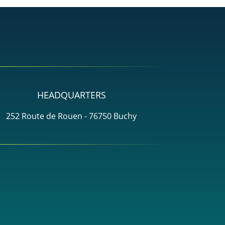
HEADQUARTERS
252 Route de Rouen - 76750 Buchy