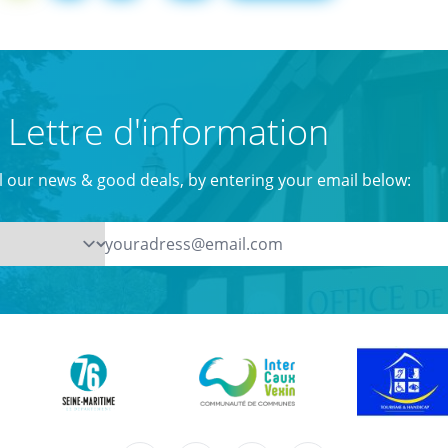
Lettre d'information
ll our news & good deals, by entering your email below: