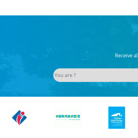
Receive a