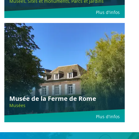
Musées, Sites et monuments, Parcs et jardins
Plus d'infos
Musée de la Ferme de Rome
Musées
Plus d'infos