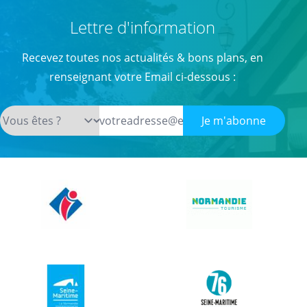
Lettre d'information
Recevez toutes nos actualités & bons plans, en
renseignant votre Email ci-dessous :
Je m'abonne