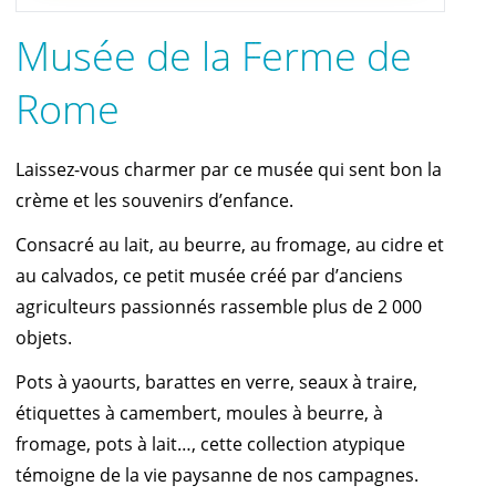
Musée de la Ferme de
Rome
Laissez-vous charmer par ce musée qui sent bon la
crème et les souvenirs d’enfance.
Consacré au lait, au beurre, au fromage, au cidre et
au calvados, ce petit musée créé par d’anciens
agriculteurs passionnés rassemble plus de 2 000
objets.
Pots à yaourts, barattes en verre, seaux à traire,
étiquettes à camembert, moules à beurre, à
fromage, pots à lait…, cette collection atypique
témoigne de la vie paysanne de nos campagnes.