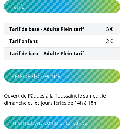
Tarifs
Tarif de base - Adulte Plein tarif
3 €
Tarif enfant
2 €
Tarif de base - Adulte Plein tarif
Période d'ouverture
Ouvert de Pâques à la Toussaint le samedi, le
dimanche et les jours fériés de 14h à 18h.
Informations complémentaires