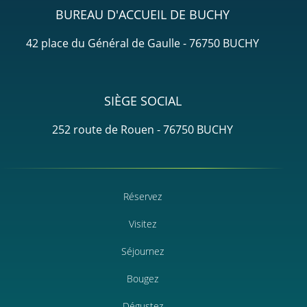
BUREAU D'ACCUEIL DE BUCHY
42 place du Général de Gaulle - 76750 BUCHY
SIÈGE SOCIAL
252 route de Rouen - 76750 BUCHY
Réservez
Visitez
Séjournez
Bougez
Dégustez