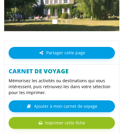
Partager cette page
CARNET DE VOYAGE
Mémorisez les activités ou destinations qui vous
intéressent, puis retrouvez-les dans votre sélection
pour les imprimer.
Ajouter à mon carnet de voyage
Imprimer cette fiche