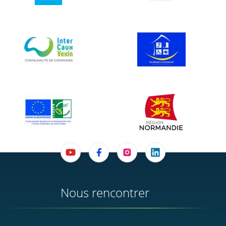
Nous rencontrer