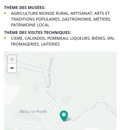
THÈME DES MUSÉES:
AGRICULTURE MONDE RURAL, ARTISANAT, ARTS ET
TRADITIONS POPULAIRES, GASTRONOMIE, MÉTIERS,
PATRIMOINE LOCAL
THÈME DES VISITES TECHNIQUES:
CIDRE, CALVADOS, POMMEAU, LIQUEURS, BIÈRES, VIN,
FROMAGERIES, LAITERIES
+
−