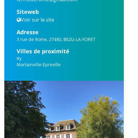
Siteweb
Voir sur le site
Adresse
3 rue de Rome, 27480, BEZU-LA-FORET
Villes de proximité
Ry
Martainville-Epreville