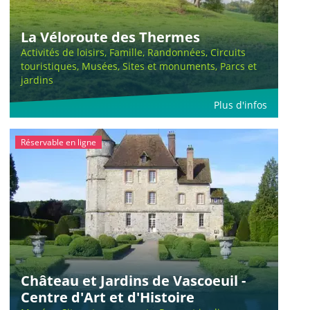
La Véloroute des Thermes
Activités de loisirs, Famille, Randonnées, Circuits
touristiques, Musées, Sites et monuments, Parcs et
jardins
Plus d'infos
Réservable en ligne
Château et Jardins de Vascoeuil -
Centre d'Art et d'Histoire