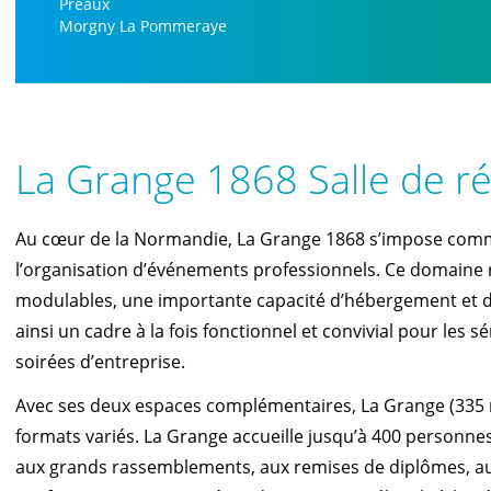
Préaux
Morgny La Pommeraye
La Grange 1868 Salle de r
Au cœur de la Normandie, La Grange 1868 s’impose comm
l’organisation d’événements professionnels. Ce domaine 
modulables, une importante capacité d’hébergement et d
ainsi un cadre à la fois fonctionnel et convivial pour les
soirées d’entreprise.
Avec ses deux espaces complémentaires, La Grange (335 m²
formats variés. La Grange accueille jusqu’à 400 personnes
aux grands rassemblements, aux remises de diplômes, 