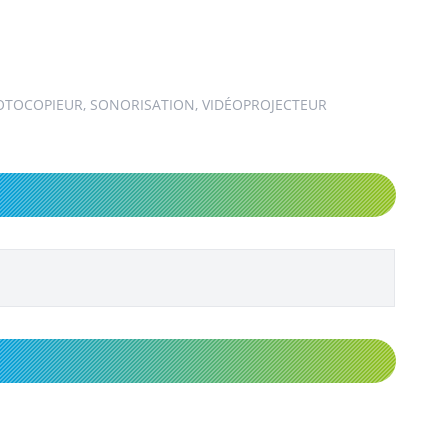
HOTOCOPIEUR, SONORISATION, VIDÉOPROJECTEUR