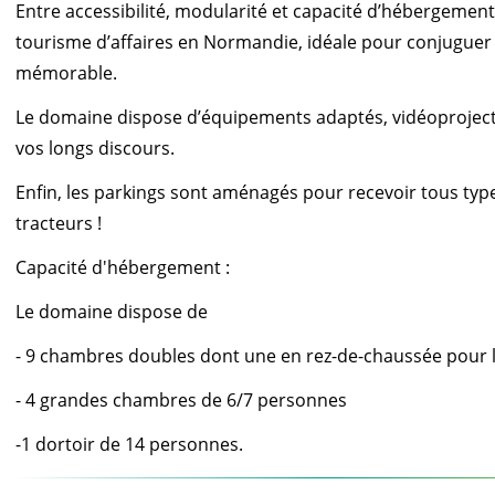
Entre accessibilité, modularité et capacité d’hébergement
tourisme d’affaires en Normandie, idéale pour conjuguer e
mémorable.
Le domaine dispose d’équipements adaptés, vidéoproject
vos longs discours.
Enfin, les parkings sont aménagés pour recevoir tous typ
tracteurs !
Capacité d'hébergement :
Le domaine dispose de
- 9 chambres doubles dont une en rez-de-chaussée pour l
- 4 grandes chambres de 6/7 personnes
-1 dortoir de 14 personnes.