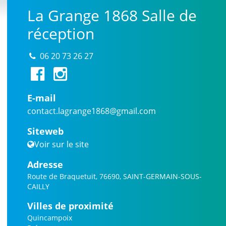
La Grange 1868 Salle de
réception
06 20 73 26 27
E-mail
contact.lagrange1868@gmail.com
Siteweb
Voir sur le site
Adresse
Route de Braquetuit, 76690, SAINT-GERMAIN-SOUS-
CAILLY
Villes de proximité
Quincampoix