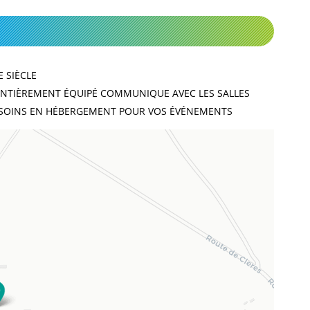
 SIÈCLE
 ENTIÈREMENT ÉQUIPÉ COMMUNIQUE AVEC LES SALLES
ESOINS EN HÉBERGEMENT POUR VOS ÉVÉNEMENTS