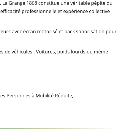
, La Grange 1868 constitue une véritable pépite du
fficacité professionnelle et expérience collective
eurs avec écran motorisé et pack sonorisation pour
es de véhicules : Voitures, poids lourds ou même
es Personnes à Mobilité Réduite;