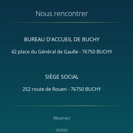
Nous rencontrer
BUREAU D'ACCUEIL DE BUCHY
42 place du Général de Gaulle - 76750 BUCHY
SIÈGE SOCIAL
252 route de Rouen - 76750 BUCHY
Réservez
Visitez