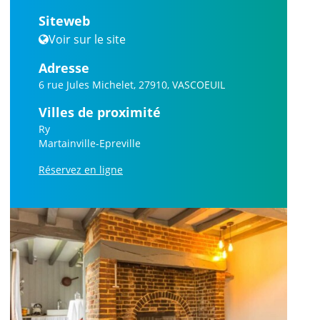
Siteweb
Voir sur le site
Adresse
6 rue Jules Michelet, 27910, VASCOEUIL
Villes de proximité
Ry
Martainville-Epreville
Réservez en ligne