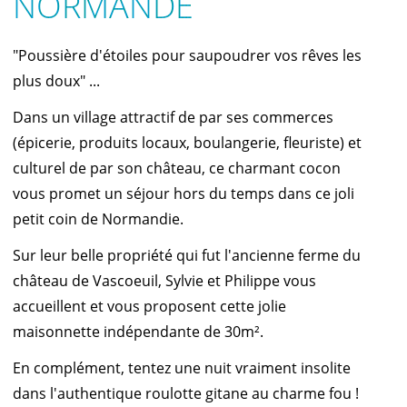
NORMANDE
"Poussière d'étoiles pour saupoudrer vos rêves les
plus doux" ...
Dans un village attractif de par ses commerces
(épicerie, produits locaux, boulangerie, fleuriste) et
culturel de par son château, ce charmant cocon
vous promet un séjour hors du temps dans ce joli
petit coin de Normandie.
Sur leur belle propriété qui fut l'ancienne ferme du
château de Vascoeuil, Sylvie et Philippe vous
accueillent et vous proposent cette jolie
maisonnette indépendante de 30m².
En complément, tentez une nuit vraiment insolite
dans l'authentique roulotte gitane au charme fou !