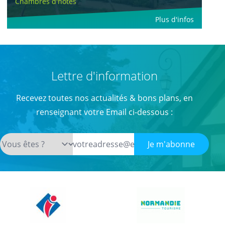
Chambres d'hôtes
Plus d'infos
Lettre d'information
Recevez toutes nos actualités & bons plans, en
renseignant votre Email ci-dessous :
Je m'abonne