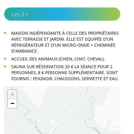
Les 3 +
MAISON INDÉPENDANTE À CELLE DES PROPRIÉTAIRES
AVEC TERRASSE ET JARDIN. ELLE EST EQUIPÉE D'UN
RÉFRIGÉRATEUR ET D'UN MICRO-ONDE + CHEMINÉE
D'AMBIANCE.
ACCUEIL DES ANIMAUX (CHIEN, CHAT, CHEVAL).
SAUNA SUR RÉSERVATION 20 € LA SÉANCE POUR 2
PERSONNES, 8 € PERSONNE SUPPLÉMENTAIRE. SONT
FOURNIS : PEIGNOIR, CHAUSSONS, SERVIETTE ET EAU.
+
−