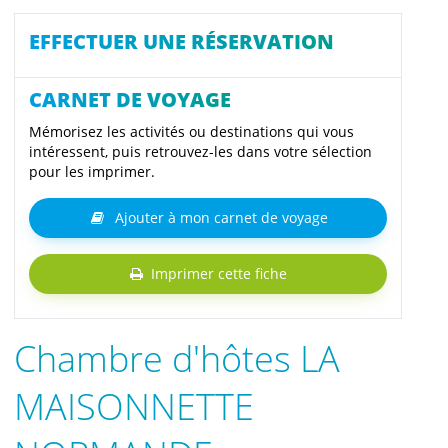
EFFECTUER UNE RÉSERVATION
CARNET DE VOYAGE
Mémorisez les activités ou destinations qui vous
intéressent, puis retrouvez-les dans votre sélection
pour les imprimer.
Ajouter à mon carnet de voyage
Imprimer cette fiche
Chambre d'hôtes LA
MAISONNETTE