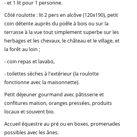
- et 1 lit pour 1 personne.
Côté roulotte : lit 2 pers en alcôve (120x190), petit
coin détente auprès du poêle à bois ou sur la
terrasse à la vue tout simplement superbe sur les
herbages et les chevaux, le château et le village, et
la forêt au loin ;
- coin repas et lavabo,
- toilettes sèches à l'extérieur (la roulotte
fonctionne avec la maisonnette).
Petit déjeuner gourmand avec pâtisserie et
confitures maison, oranges pressées, produits
locaux et souvent bio.
Accueil équestre au pré ou en boxes, promenades
possibles avec les ânes.