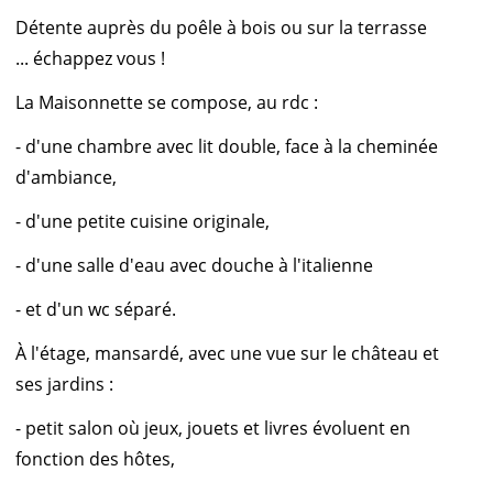
Détente auprès du poêle à bois ou sur la terrasse
... échappez vous !
La Maisonnette se compose, au rdc :
- d'une chambre avec lit double, face à la cheminée
d'ambiance,
- d'une petite cuisine originale,
- d'une salle d'eau avec douche à l'italienne
- et d'un wc séparé.
À l'étage, mansardé, avec une vue sur le château et
ses jardins :
- petit salon où jeux, jouets et livres évoluent en
fonction des hôtes,