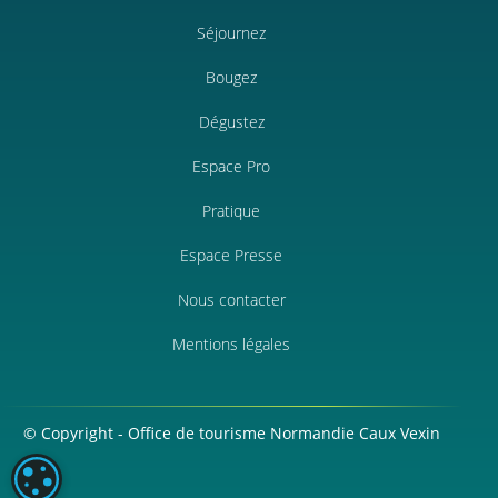
Séjournez
Bougez
Dégustez
Espace Pro
Pratique
Espace Presse
Nous contacter
Mentions légales
© Copyright - Office de tourisme Normandie Caux Vexin
PARAMÉTRAGE DES COOKIES