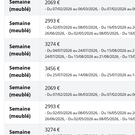
Semaine
2069 €
(meublé)
- Du 07/02/2026 au 06/03/2026, - Du 07/02/2026 au 
2993 €
Semaine
- Du 02/05/2026 au 08/05/2026, - Du 16/05/2026 au 2
(meublé)
26/06/2026, - Du 02/05/2026 au 08/05/2026, - Du 16
3274 €
Semaine
- Du 04/07/2026 au 24/07/2026, - Du 15/08/2026 au 2
(meublé)
24/07/2026, - Du 15/08/2026 au 21/08/2026, - Du 15
Semaine
3456 €
(meublé)
- Du 25/07/2026 au 14/08/2026, - Du 25/07/2026 au 
Semaine
2069 €
(meublé)
- Du 07/02/2026 au 06/03/2026, - Du 07/02/2026 au 
2993 €
Semaine
- Du 02/05/2026 au 08/05/2026, - Du 16/05/2026 au 2
(meublé)
26/06/2026, - Du 02/05/2026 au 08/05/2026, - Du 16
3274 €
Semaine