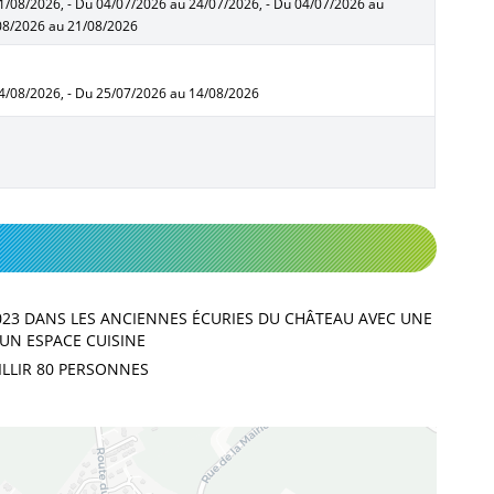
1/08/2026, - Du 04/07/2026 au 24/07/2026, - Du 04/07/2026 au
/08/2026 au 21/08/2026
14/08/2026, - Du 25/07/2026 au 14/08/2026
023 DANS LES ANCIENNES ÉCURIES DU CHÂTEAU AVEC UNE
 UN ESPACE CUISINE
ILLIR 80 PERSONNES