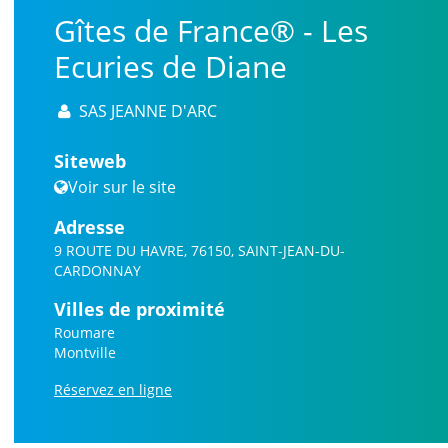
Gîtes de France® - Les
Ecuries de Diane
SAS JEANNE D'ARC
Siteweb
Voir sur le site
Adresse
9 ROUTE DU HAVRE, 76150, SAINT-JEAN-DU-
CARDONNAY
Villes de proximité
Roumare
Montville
Réservez en ligne