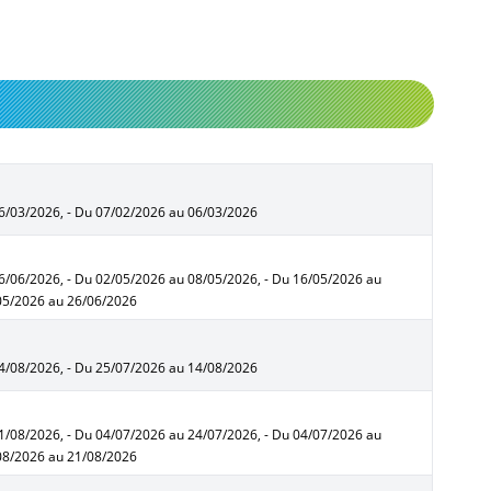
06/03/2026, - Du 07/02/2026 au 06/03/2026
6/06/2026, - Du 02/05/2026 au 08/05/2026, - Du 16/05/2026 au
/05/2026 au 26/06/2026
14/08/2026, - Du 25/07/2026 au 14/08/2026
1/08/2026, - Du 04/07/2026 au 24/07/2026, - Du 04/07/2026 au
/08/2026 au 21/08/2026