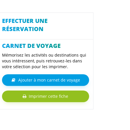
EFFECTUER UNE
RÉSERVATION
CARNET DE VOYAGE
Mémorisez les activités ou destinations qui
vous intéressent, puis retrouvez-les dans
votre sélection pour les imprimer.
Ajouter à mon carnet de voyage
Imprimer cette fiche