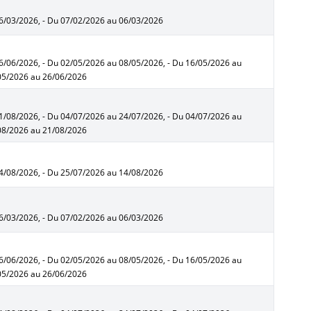
06/03/2026, - Du 07/02/2026 au 06/03/2026
6/06/2026, - Du 02/05/2026 au 08/05/2026, - Du 16/05/2026 au
/05/2026 au 26/06/2026
1/08/2026, - Du 04/07/2026 au 24/07/2026, - Du 04/07/2026 au
/08/2026 au 21/08/2026
14/08/2026, - Du 25/07/2026 au 14/08/2026
06/03/2026, - Du 07/02/2026 au 06/03/2026
6/06/2026, - Du 02/05/2026 au 08/05/2026, - Du 16/05/2026 au
/05/2026 au 26/06/2026