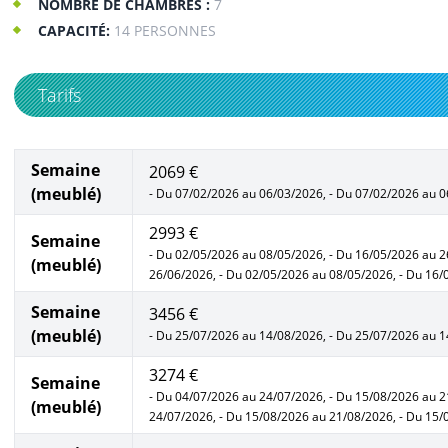
NOMBRE DE CHAMBRES :
7
CAPACITÉ:
14 PERSONNES
Tarifs
Semaine
2069 €
(meublé)
- Du 07/02/2026 au 06/03/2026, - Du 07/02/2026 au 
2993 €
Semaine
- Du 02/05/2026 au 08/05/2026, - Du 16/05/2026 au 2
(meublé)
26/06/2026, - Du 02/05/2026 au 08/05/2026, - Du 16
Semaine
3456 €
(meublé)
- Du 25/07/2026 au 14/08/2026, - Du 25/07/2026 au 
3274 €
Semaine
- Du 04/07/2026 au 24/07/2026, - Du 15/08/2026 au 2
(meublé)
24/07/2026, - Du 15/08/2026 au 21/08/2026, - Du 15