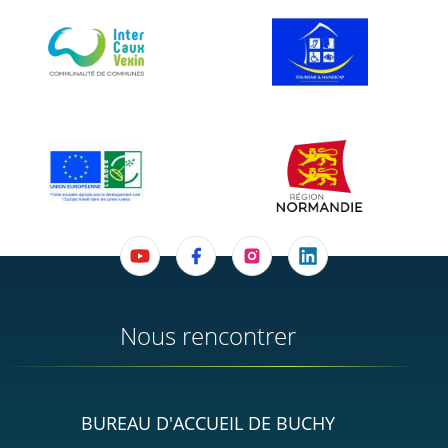
Nous rencontrer
BUREAU D'ACCUEIL DE BUCHY