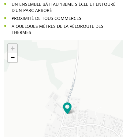
UN ENSEMBLE BÂTI AU 18ÈME SIÈCLE ET ENTOURÉ
D'UN PARC ARBORÉ
PROXIMITÉ DE TOUS COMMERCES
A QUELQUES MÈTRES DE LA VÉLOROUTE DES
THERMES
+
−