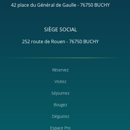
42 place du Général de Gaulle - 76750 BUCHY
SIÈGE SOCIAL
252 route de Rouen - 76750 BUCHY
Réservez
Visitez
Séjournez
Bougez
Dégustez
Espace Pro