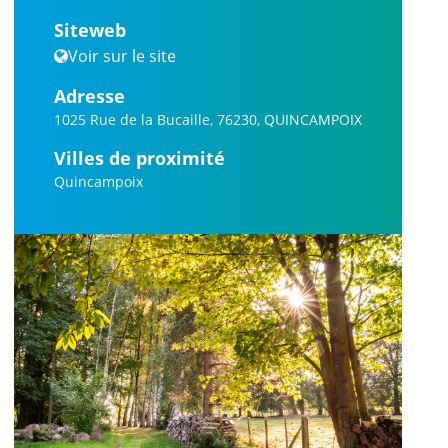
Siteweb
Voir sur le site
Adresse
1025 Rue de la Bucaille, 76230, QUINCAMPOIX
Villes de proximité
Quincampoix