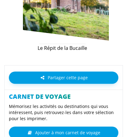
Le Répit de la Bucaille
Partager cette page
CARNET DE VOYAGE
Mémorisez les activités ou destinations qui vous
intéressent, puis retrouvez-les dans votre sélection
pour les imprimer.
Ajouter à mon carnet de voyage