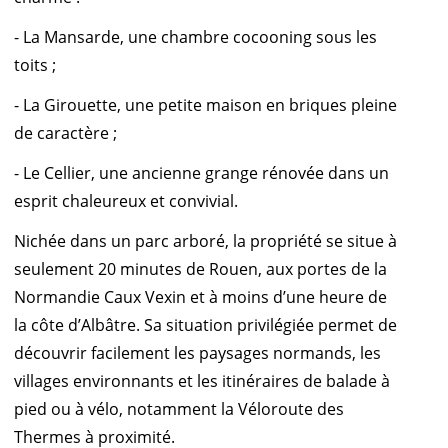
- La Mansarde, une chambre cocooning sous les
toits ;
- La Girouette, une petite maison en briques pleine
de caractère ;
- Le Cellier, une ancienne grange rénovée dans un
esprit chaleureux et convivial.
Nichée dans un parc arboré, la propriété se situe à
seulement 20 minutes de Rouen, aux portes de la
Normandie Caux Vexin et à moins d’une heure de
la côte d’Albâtre. Sa situation privilégiée permet de
découvrir facilement les paysages normands, les
villages environnants et les itinéraires de balade à
pied ou à vélo, notamment la Véloroute des
Thermes à proximité.