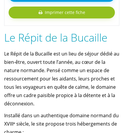
Imprimer cette fiche
Le Répit de la Bucaille
Le Répit de la Bucaille est un lieu de séjour dédié au
bien-être, ouvert toute l’année, au cœur de la
nature normande. Pensé comme un espace de
ressourcement pour les aidants, leurs proches et
tous les voyageurs en quête de calme, le domaine
offre un cadre paisible propice à la détente et à la
déconnexion.
Installé dans un authentique domaine normand du
XVIIIᵉ siècle, le site propose trois hébergements de
charme :