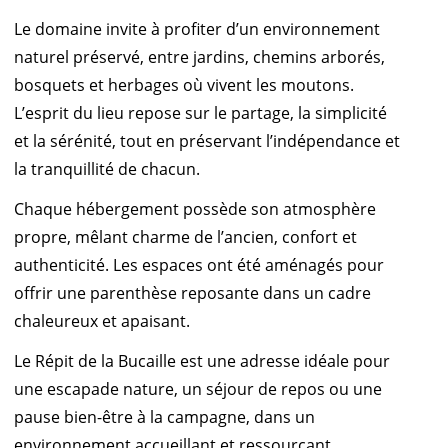
Le domaine invite à profiter d’un environnement
naturel préservé, entre jardins, chemins arborés,
bosquets et herbages où vivent les moutons.
L’esprit du lieu repose sur le partage, la simplicité
et la sérénité, tout en préservant l’indépendance et
la tranquillité de chacun.
Chaque hébergement possède son atmosphère
propre, mêlant charme de l’ancien, confort et
authenticité. Les espaces ont été aménagés pour
offrir une parenthèse reposante dans un cadre
chaleureux et apaisant.
Le Répit de la Bucaille est une adresse idéale pour
une escapade nature, un séjour de repos ou une
pause bien-être à la campagne, dans un
environnement accueillant et ressourçant.