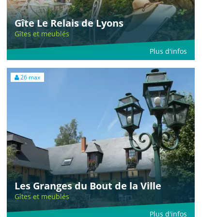
Gîte Le Relais de Lyons
Gîtes et meublés
Plus d'infos
26 max
Les Granges du Bout de la Ville
Gîtes et meublés
Plus d'infos