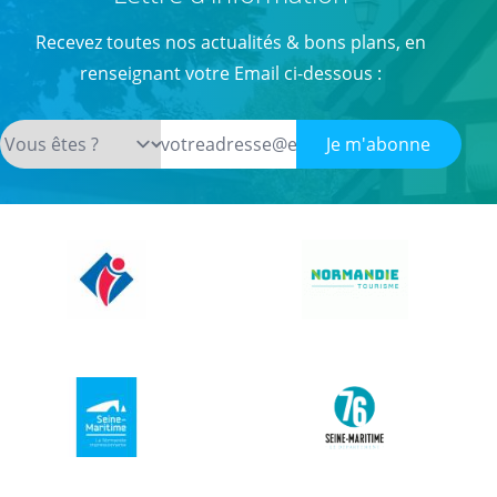
Recevez toutes nos actualités & bons plans, en
renseignant votre Email ci-dessous :
Je m'abonne