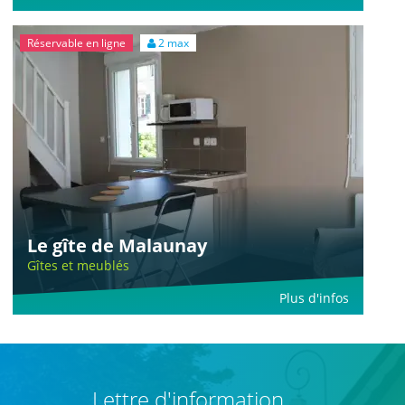
Réservable en ligne
2 max
Le gîte de Malaunay
Gîtes et meublés
Plus d'infos
Lettre d'information