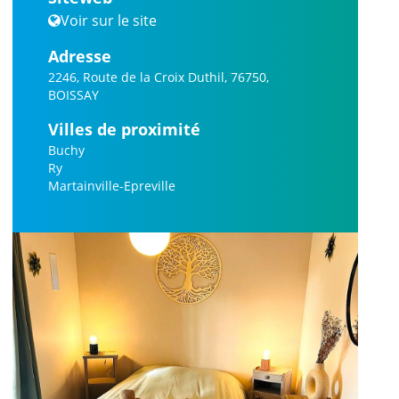
Voir sur le site
Adresse
2246, Route de la Croix Duthil, 76750,
BOISSAY
Villes de proximité
Buchy
Ry
Martainville-Epreville