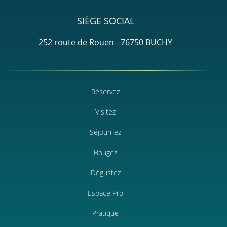
SIÈGE SOCIAL
252 route de Rouen - 76750 BUCHY
Réservez
Visitez
Séjournez
Bougez
Dégustez
Espace Pro
Pratique