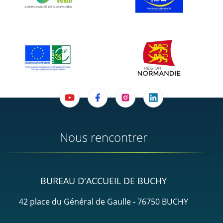
Nous rencontrer
BUREAU D'ACCUEIL DE BUCHY
42 place du Général de Gaulle - 76750 BUCHY