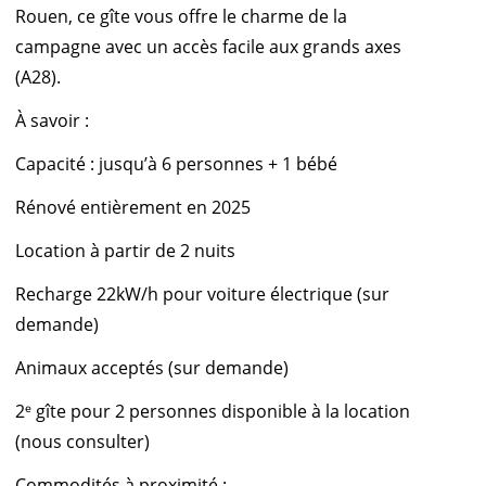
Rouen, ce gîte vous offre le charme de la
campagne avec un accès facile aux grands axes
(A28).
À savoir :
Capacité : jusqu’à 6 personnes + 1 bébé
Rénové entièrement en 2025
Location à partir de 2 nuits
Recharge 22kW/h pour voiture électrique (sur
demande)
Animaux acceptés (sur demande)
2ᵉ gîte pour 2 personnes disponible à la location
(nous consulter)
Commodités à proximité :