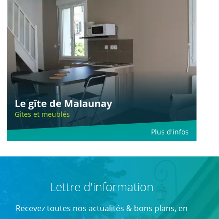
Le gîte de Malaunay
Gîtes et meublés
Plus d'infos
Lettre d'information
Recevez toutes nos actualités & bons plans, en