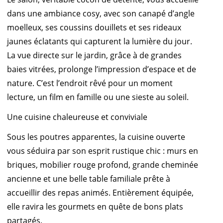
dans une ambiance cosy, avec son canapé d’angle
moelleux, ses coussins douillets et ses rideaux
jaunes éclatants qui capturent la lumière du jour.
La vue directe sur le jardin, grâce à de grandes
baies vitrées, prolonge l’impression d’espace et de
nature. C’est l’endroit rêvé pour un moment
lecture, un film en famille ou une sieste au soleil.
Une cuisine chaleureuse et conviviale
Sous les poutres apparentes, la cuisine ouverte
vous séduira par son esprit rustique chic : murs en
briques, mobilier rouge profond, grande cheminée
ancienne et une belle table familiale prête à
accueillir des repas animés. Entièrement équipée,
elle ravira les gourmets en quête de bons plats
partagés.