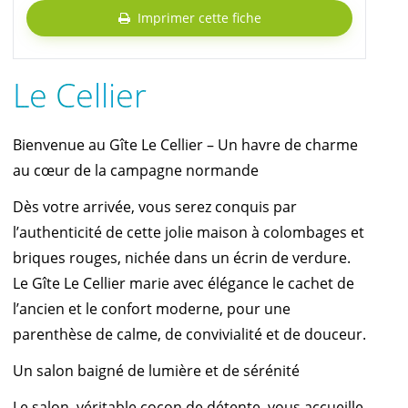
Imprimer cette fiche
Le Cellier
Bienvenue au Gîte Le Cellier – Un havre de charme
au cœur de la campagne normande
Dès votre arrivée, vous serez conquis par
l’authenticité de cette jolie maison à colombages et
briques rouges, nichée dans un écrin de verdure.
Le Gîte Le Cellier marie avec élégance le cachet de
l’ancien et le confort moderne, pour une
parenthèse de calme, de convivialité et de douceur.
Un salon baigné de lumière et de sérénité
Le salon, véritable cocon de détente, vous accueille