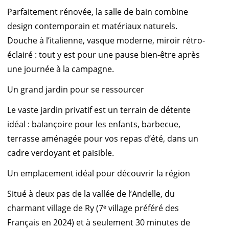
Parfaitement rénovée, la salle de bain combine
design contemporain et matériaux naturels.
Douche à l’italienne, vasque moderne, miroir rétro-
éclairé : tout y est pour une pause bien-être après
une journée à la campagne.
Un grand jardin pour se ressourcer
Le vaste jardin privatif est un terrain de détente
idéal : balançoire pour les enfants, barbecue,
terrasse aménagée pour vos repas d’été, dans un
cadre verdoyant et paisible.
Un emplacement idéal pour découvrir la région
Situé à deux pas de la vallée de l’Andelle, du
charmant village de Ry (7ᵉ village préféré des
Français en 2024) et à seulement 30 minutes de