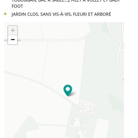
FOOT
JARDIN CLOS, SANS VIS-À-VIS, FLEURI ET ARBORÉ
+
−