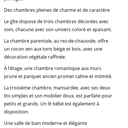
Des chambres pleines de charme et de caractère
Le gîte dispose de trois chambres décorées avec
soin, chacune avec son univers coloré et apaisant.
La chambre parentale, au rez-de-chaussée, offre
un cocon zen aux tons beige et bois, avec une
décoration végétale raffinée.
À l’étage, une chambre romantique aux murs
prune et parquet ancien promet calme et intimité.
La troisième chambre, mansardée, avec ses deux
lits simples et son mobilier doux, est parfaite pour
petits et grands. Un lit bébé est également à
disposition.
Une salle de bain moderne et élégante