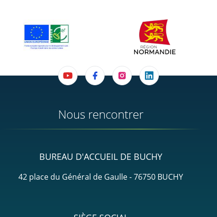
Nous rencontrer
BUREAU D'ACCUEIL DE BUCHY
42 place du Général de Gaulle - 76750 BUCHY