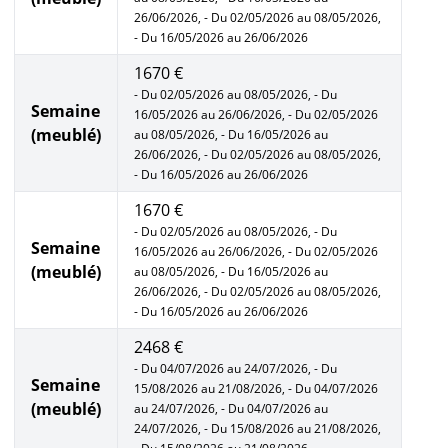
26/06/2026, - Du 02/05/2026 au 08/05/2026,
- Du 16/05/2026 au 26/06/2026
1670 €
- Du 02/05/2026 au 08/05/2026, - Du
Semaine
16/05/2026 au 26/06/2026, - Du 02/05/2026
(meublé)
au 08/05/2026, - Du 16/05/2026 au
26/06/2026, - Du 02/05/2026 au 08/05/2026,
- Du 16/05/2026 au 26/06/2026
1670 €
- Du 02/05/2026 au 08/05/2026, - Du
Semaine
16/05/2026 au 26/06/2026, - Du 02/05/2026
(meublé)
au 08/05/2026, - Du 16/05/2026 au
26/06/2026, - Du 02/05/2026 au 08/05/2026,
- Du 16/05/2026 au 26/06/2026
2468 €
- Du 04/07/2026 au 24/07/2026, - Du
Semaine
15/08/2026 au 21/08/2026, - Du 04/07/2026
(meublé)
au 24/07/2026, - Du 04/07/2026 au
24/07/2026, - Du 15/08/2026 au 21/08/2026,