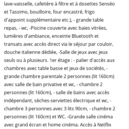
lave-vaisselle, cafetière à filtre et à dosettes Senséo
et Tassimo, bouilloire, four encastré, frigo
d'appoint supplémentaire etc.), - grande table
repas, - wc, -Piscine couverte avec baies vitrées,
lumières d'ambiance, enceinte Bluetooth et
transats avec accès direct via le séjour par couloir,
douche italienne dédiée, -Salle de jeux avec jeux
seuls ou à plusieurs. 1er étage : - palier d'accès aux
chambres avec table basse et jeux de sociétés, -
grande chambre parentale 2 personnes (lit 160cm)
avec salle de bain privative et wc, - chambre 2
personnes (lit 160cm), - salle de bains avec accès
indépendant, sèches-serviettes électrique et wc, -
chambre 3 personnes avec 3 lits 90cm, - chambre 2
personnes (lit 160cm) et WC. -Grande salle cinéma
avec grand écran et home cinéma. Accès à Netflix