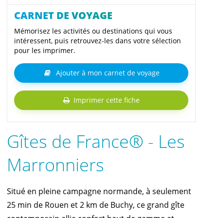
CARNET DE VOYAGE
Mémorisez les activités ou destinations qui vous
intéressent, puis retrouvez-les dans votre sélection
pour les imprimer.
Ajouter à mon carnet de voyage
Imprimer cette fiche
Gîtes de France® - Les
Marronniers
Situé en pleine campagne normande, à seulement
25 min de Rouen et 2 km de Buchy, ce grand gîte