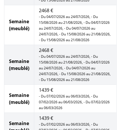
- Du 15/08/2026 au 21/08/2026
2468 €
- Du 04/07/2026 au 24/07/2026, - Du
Semaine
15/08/2026 au 21/08/2026, - Du 04/07/2026
(meublé)
au 24/07/2026, - Du 04/07/2026 au
24/07/2026, - Du 15/08/2026 au 21/08/2026,
- Du 15/08/2026 au 21/08/2026
2468 €
- Du 04/07/2026 au 24/07/2026, - Du
Semaine
15/08/2026 au 21/08/2026, - Du 04/07/2026
(meublé)
au 24/07/2026, - Du 04/07/2026 au
24/07/2026, - Du 15/08/2026 au 21/08/2026,
- Du 15/08/2026 au 21/08/2026
1439 €
Semaine
- Du 07/02/2026 au 06/03/2026, - Du
(meublé)
07/02/2026 au 06/03/2026, - Du 07/02/2026
au 06/03/2026
1439 €
Semaine
- Du 07/02/2026 au 06/03/2026, - Du