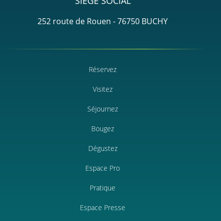
SIÈGE SOCIAL
252 route de Rouen - 76750 BUCHY
Réservez
Visitez
Séjournez
Bougez
Dégustez
Espace Pro
Pratique
Espace Presse