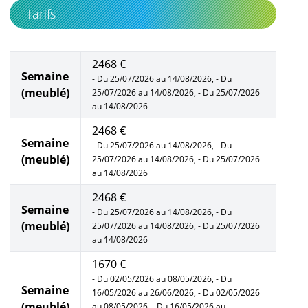
Tarifs
2468 €
Semaine
- Du 25/07/2026 au 14/08/2026, - Du
(meublé)
25/07/2026 au 14/08/2026, - Du 25/07/2026
au 14/08/2026
2468 €
Semaine
- Du 25/07/2026 au 14/08/2026, - Du
(meublé)
25/07/2026 au 14/08/2026, - Du 25/07/2026
au 14/08/2026
2468 €
Semaine
- Du 25/07/2026 au 14/08/2026, - Du
(meublé)
25/07/2026 au 14/08/2026, - Du 25/07/2026
au 14/08/2026
1670 €
- Du 02/05/2026 au 08/05/2026, - Du
Semaine
16/05/2026 au 26/06/2026, - Du 02/05/2026
(meublé)
au 08/05/2026, - Du 16/05/2026 au