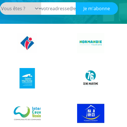
Je m'abonne