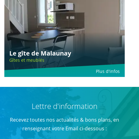
Le gîte de Malaunay
Gîtes et meublés
Plus d'infos
Lettre d'information
Recevez toutes nos actualités & bons plans, en
renseignant votre Email ci-dessous :