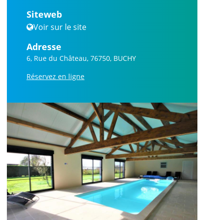
Siteweb
Voir sur le site
Adresse
6, Rue du Château, 76750, BUCHY
Réservez en ligne