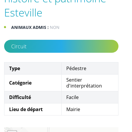
Esteville
ANIMAUX ADMIS :
NON
Circuit
Type
Pédestre
Sentier
Catégorie
d'interprétation
Difficulté
Facile
Lieu de départ
Mairie