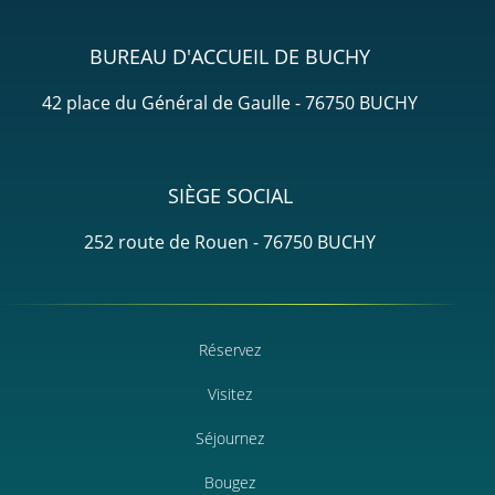
BUREAU D'ACCUEIL DE BUCHY
42 place du Général de Gaulle - 76750 BUCHY
SIÈGE SOCIAL
252 route de Rouen - 76750 BUCHY
Réservez
Visitez
Séjournez
Bougez