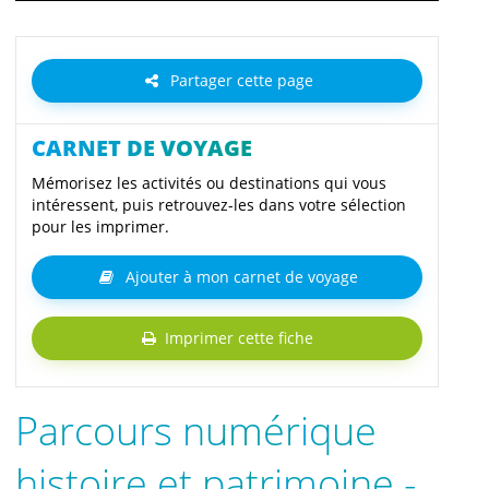
Partager cette page
CARNET DE VOYAGE
Mémorisez les activités ou destinations qui vous
intéressent, puis retrouvez-les dans votre sélection
pour les imprimer.
Ajouter à mon carnet de voyage
Imprimer cette fiche
Parcours numérique
histoire et patrimoine -