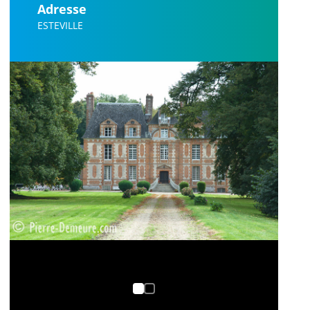
Adresse
ESTEVILLE