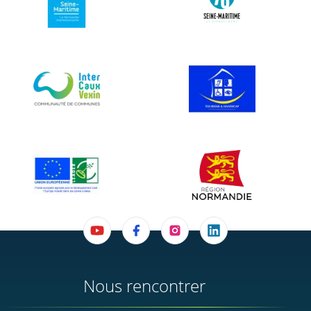
Nous rencontrer