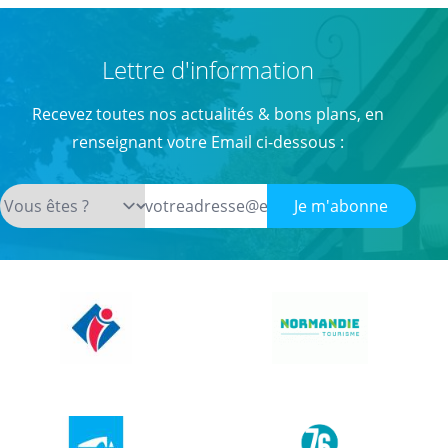
Lettre d'information
Recevez toutes nos actualités & bons plans, en
renseignant votre Email ci-dessous :
Je m'abonne