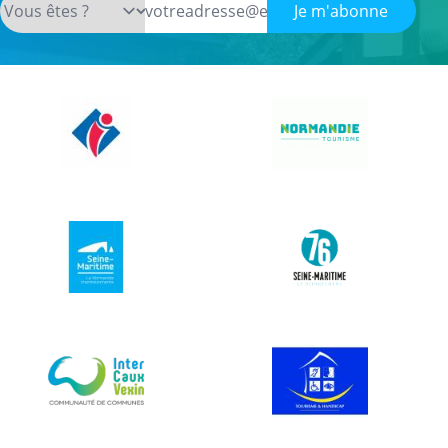
Je m'abonne