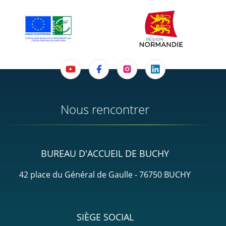
Nous rencontrer
BUREAU D'ACCUEIL DE BUCHY
42 place du Général de Gaulle - 76750 BUCHY
SIÈGE SOCIAL