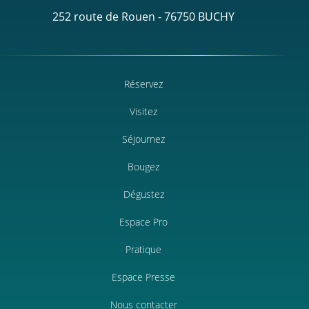
252 route de Rouen - 76750 BUCHY
Réservez
Visitez
Séjournez
Bougez
Dégustez
Espace Pro
Pratique
Espace Presse
Nous contacter