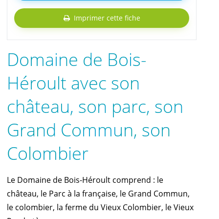
Imprimer cette fiche
Domaine de Bois-
Héroult avec son
château, son parc, son
Grand Commun, son
Colombier
Le Domaine de Bois-Héroult comprend : le
château, le Parc à la française, le Grand Commun,
le colombier, la ferme du Vieux Colombier, le Vieux