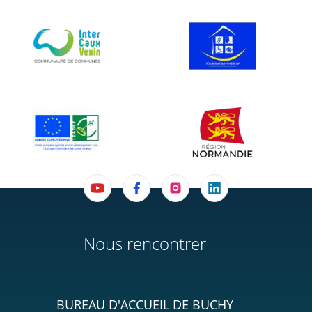
Nous rencontrer
BUREAU D'ACCUEIL DE BUCHY