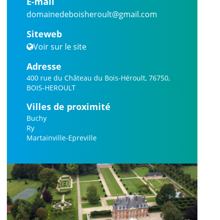
E-mail
domainedeboisheroult@gmail.com
Siteweb
Voir sur le site
Adresse
400 rue du Château du Bois-Héroult, 76750,
BOIS-HEROULT
Villes de proximité
Buchy
Ry
Martainville-Epreville