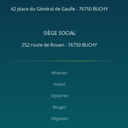
42 place du Général de Gaulle - 76750 BUCHY
SIÈGE SOCIAL
252 route de Rouen - 76750 BUCHY
Réservez
Visitez
Séjournez
Bougez
Dégustez