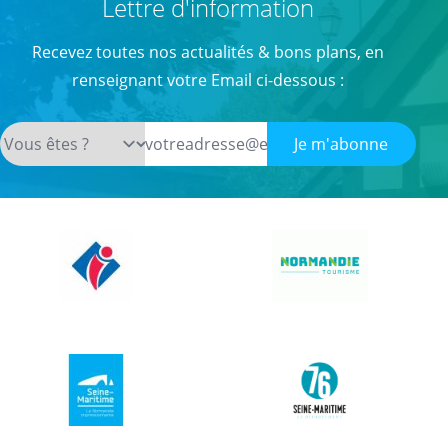
Lettre d'information
Recevez toutes nos actualités & bons plans, en
renseignant votre Email ci-dessous :
Je m'abonne