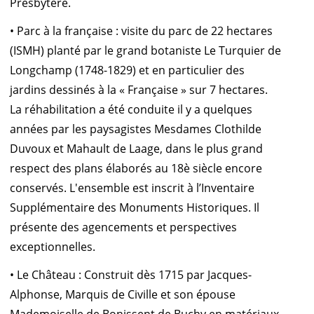
Presbytère.
• Parc à la française : visite du parc de 22 hectares
(ISMH) planté par le grand botaniste Le Turquier de
Longchamp (1748-1829) et en particulier des
jardins dessinés à la « Française » sur 7 hectares.
La réhabilitation a été conduite il y a quelques
années par les paysagistes Mesdames Clothilde
Duvoux et Mahault de Laage, dans le plus grand
respect des plans élaborés au 18è siècle encore
conservés. L'ensemble est inscrit à l’Inventaire
Supplémentaire des Monuments Historiques. Il
présente des agencements et perspectives
exceptionnelles.
• Le Château : Construit dès 1715 par Jacques-
Alphonse, Marquis de Civille et son épouse