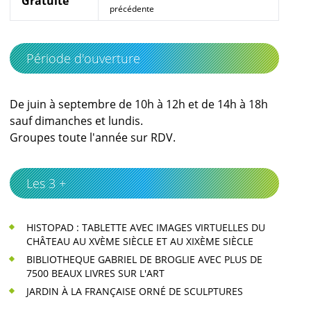
Gratuité
précédente
Période d'ouverture
De juin à septembre de 10h à 12h et de 14h à 18h
sauf dimanches et lundis.
Groupes toute l'année sur RDV.
Les 3 +
HISTOPAD : TABLETTE AVEC IMAGES VIRTUELLES DU
CHÂTEAU AU XVÈME SIÈCLE ET AU XIXÈME SIÈCLE
BIBLIOTHEQUE GABRIEL DE BROGLIE AVEC PLUS DE
7500 BEAUX LIVRES SUR L'ART
JARDIN À LA FRANÇAISE ORNÉ DE SCULPTURES