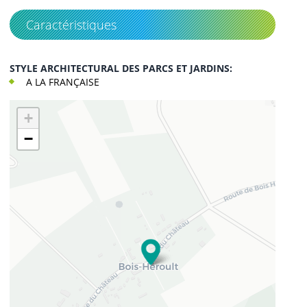
Caractéristiques
STYLE ARCHITECTURAL DES PARCS ET JARDINS:
A LA FRANÇAISE
+
−