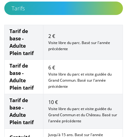
Tarifs
Tarif de
2 €
base -
Visite libre du parc. Basé sur l'année
Adulte
précédente
Plein tarif
Tarif de
6 €
base -
Visite libre du parc et visite guidée du
Adulte
Grand Commun. Basé sur l'année
précédente
Plein tarif
Tarif de
10 €
base -
Visite libre du parc et visite guidée du
Adulte
Grand Commun et du Château. Basé sur
l'année précédente
Plein tarif
Jusqu'à 15 ans. Basé sur l'année