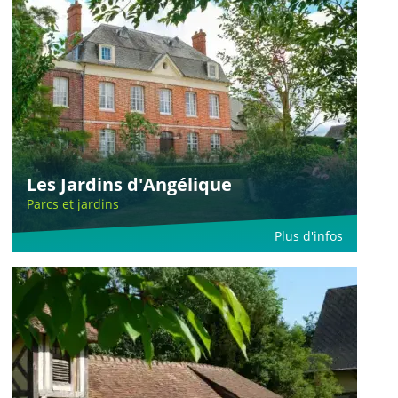
Les Jardins d'Angélique
Parcs et jardins
Plus d'infos