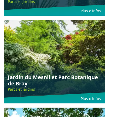
Parcs et jardins
Plus d'infos
Jardin du Mesnil et Parc Botanique
de Bray
Parcs et jardins
Plus d'infos