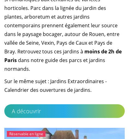
horticoles. Parc dans la lignée du jardin des
plantes, arboretum et autres jardins
contemporains prennent également leur source
dans le paysage bocager, autour de Rouen, entre
vallée de Seine, Vexin, Pays de Caux et Pays de
Bray. Retrouvez tous ces jardins à
moins de 2h de
Paris
dans notre
guide
des parcs et jardins
normands.
Sur le même sujet :
Jardins Extraordinaires
-
Calendrier des ouvertures de jardins.
A découvrir
Réservable en ligne