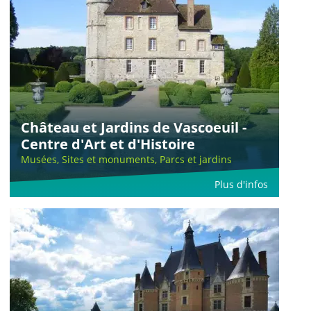
Château et Jardins de Vascoeuil -
Centre d'Art et d'Histoire
Musées, Sites et monuments, Parcs et jardins
Plus d'infos