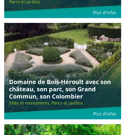
Parcs et jardins
Plus d'infos
Domaine de Bois-Héroult avec son
château, son parc, son Grand
Commun, son Colombier
Sites et monuments, Parcs et jardins
Plus d'infos