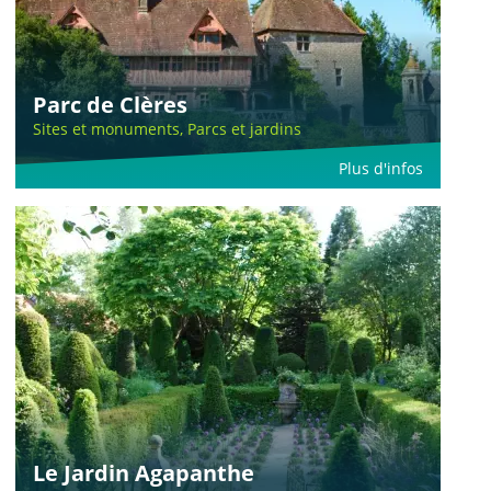
Parc de Clères
Sites et monuments, Parcs et jardins
Plus d'infos
Le Jardin Agapanthe