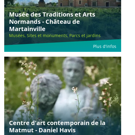
Musée des Traditions et Arts
Normands - Château de
Martainville
Musées, Sites et monuments, Parcs et jardins
Plus d'infos
Centre d'art contemporain de la
Matmut - Daniel Havis