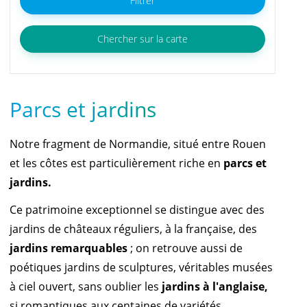
Filtrer
Chercher sur la carte
Parcs et jardins
Notre fragment de Normandie, situé entre Rouen
et les côtes est particulièrement riche en
parcs et
jardins.
Ce patrimoine exceptionnel se distingue avec des
jardins de châteaux réguliers, à la française, des
jardins remarquables
; on retrouve aussi de
poétiques jardins de sculptures, véritables musées
à ciel ouvert, sans oublier les
jardins à l'anglaise,
si romantiques aux centaines de variétés