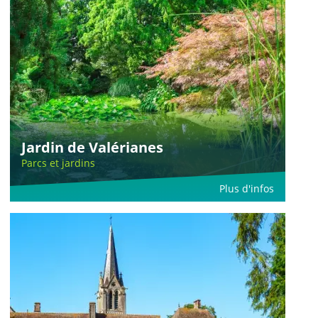
Jardin de Valérianes
Parcs et jardins
Plus d'infos