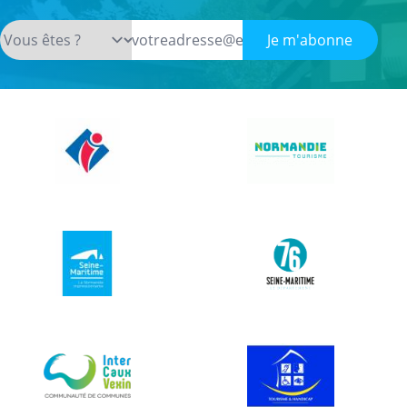
Je m'abonne