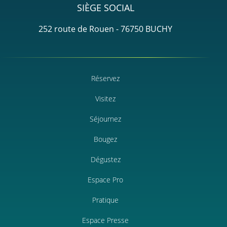
SIÈGE SOCIAL
252 route de Rouen - 76750 BUCHY
Réservez
Visitez
Séjournez
Bougez
Dégustez
Espace Pro
Pratique
Espace Presse