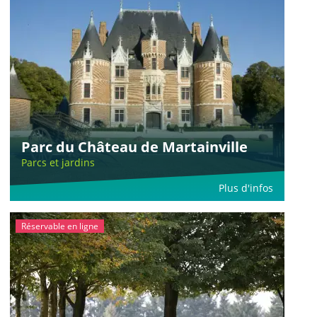
Parc du Château de Martainville
Parcs et jardins
Plus d'infos
Réservable en ligne