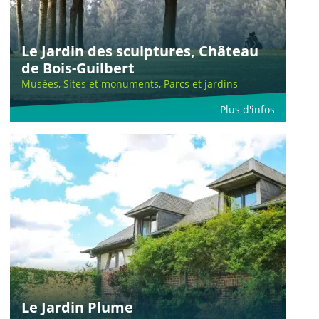
Le Jardin des sculptures, Château
de Bois-Guilbert
Musées, Sites et monuments, Parcs et jardins
Plus d'infos
Le Jardin Plume