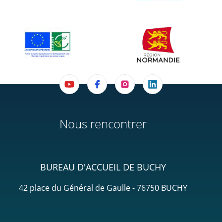
Nous rencontrer
BUREAU D'ACCUEIL DE BUCHY
42 place du Général de Gaulle - 76750 BUCHY